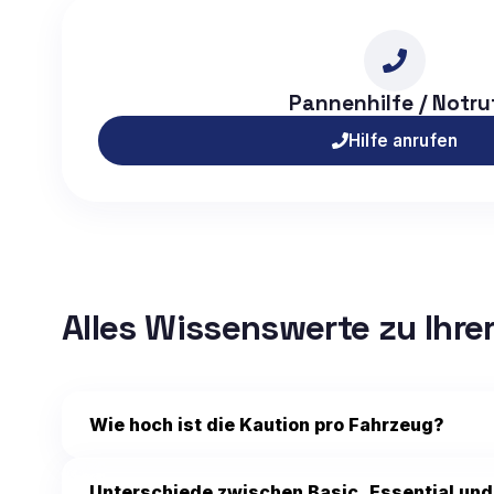
Pannenhilfe / Notru
Hilfe anrufen
Alles Wissenswerte zu Ihre
Wie hoch ist die Kaution pro Fahrzeug?
Unterschiede zwischen Basic, Essential un