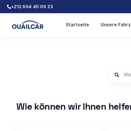
+212 664 40 06 23
Startseite
Unsere Fahr
Wie können wir Ihnen helf