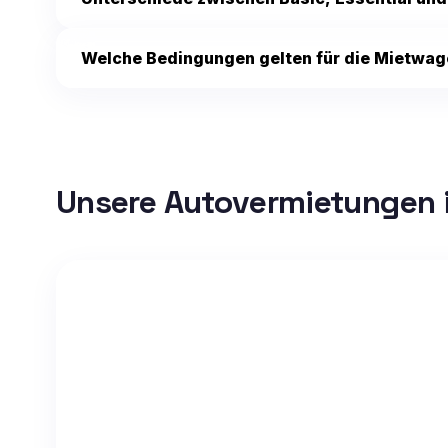
Welche Bedingungen gelten für die Mietwa
Unsere Autovermietungen 