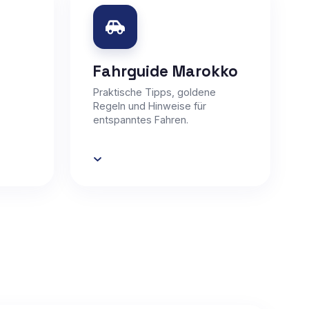
Fahrguide Marokko
Praktische Tipps, goldene
Regeln und Hinweise für
entspanntes Fahren.