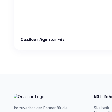
Ouailcar Agentur Fès
Nützlich
Startseite
Ihr zuverlässiger Partner für die