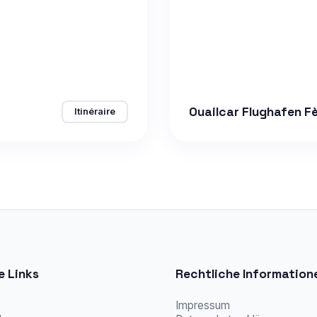
Ouailcar Flughafen F
Itinéraire
e Links
Rechtliche Information
Impressum