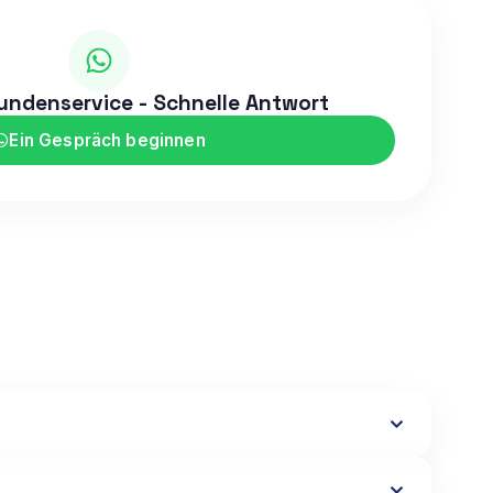
ndenservice - Schnelle Antwort
Ein Gespräch beginnen