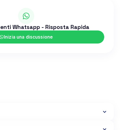
ienti Whatsapp - Risposta Rapida
Inizia una discussione