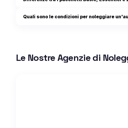
Quali sono le condizioni per noleggiare un'a
Le Nostre Agenzie di Noleg