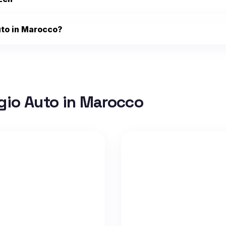
uto in Marocco?
gio Auto in Marocco