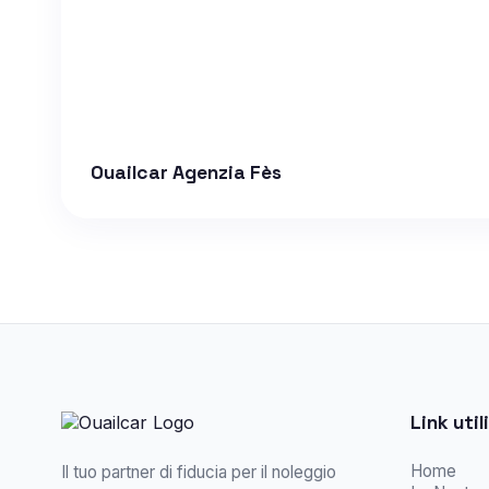
Ouailcar Agenzia Fès
Link utili
Home
Il tuo partner di fiducia per il noleggio