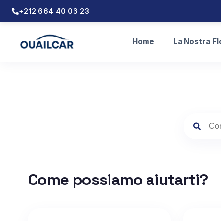
+212 664 40 06 23
Home
La Nostra Fl
Come possiamo aiutarti?