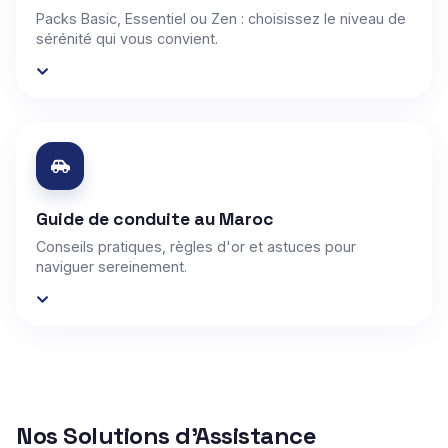
Packs Basic, Essentiel ou Zen : choisissez le niveau de
sérénité qui vous convient.
Guide de conduite au Maroc
Conseils pratiques, règles d'or et astuces pour
naviguer sereinement.
Nos Solutions d'Assistance