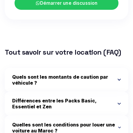
Démarrer une discussion
Tout savoir sur votre location (FAQ)
Quels sont les montants de caution par
véhicule ?
Différences entre les Packs Basic,
Essentiel et Zen
Quelles sont les conditions pour louer une
voiture au Maroc ?