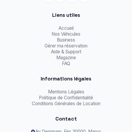
Liens utiles
Accueil
Nos Véhicules
Business
Gérer ma réservation
Aide & Support
Magazine
FAQ
Informations légales
Mentions Légales
Politique de Confidentialité
Conditions Générales de Location
Contact
Av Demmam,
Fès
30000, Maroc