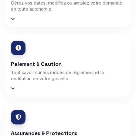
Gérez vos dates, modifiez ou annulez votre demande
en toute autonomie.
Paiement & Caution
Tout savoir sur les modes de règlement et la
restitution de votre garantie.
Assurances & Protections