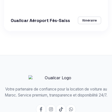
Ouailcar Aéroport Fès-Saiss
Itinéraire
Votre partenaire de confiance pour la location de voiture au
Maroc. Service premium, transparence et disponibilité 24/7.