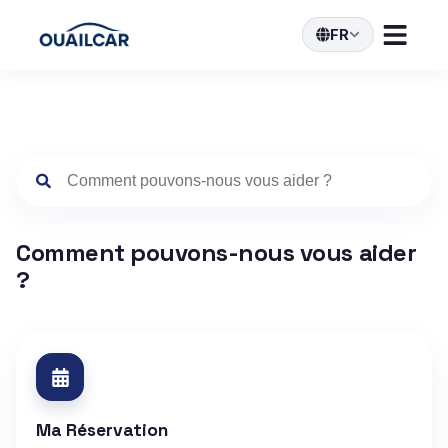
FR
Comment pouvons-nous vous aider
?
Ma Réservation