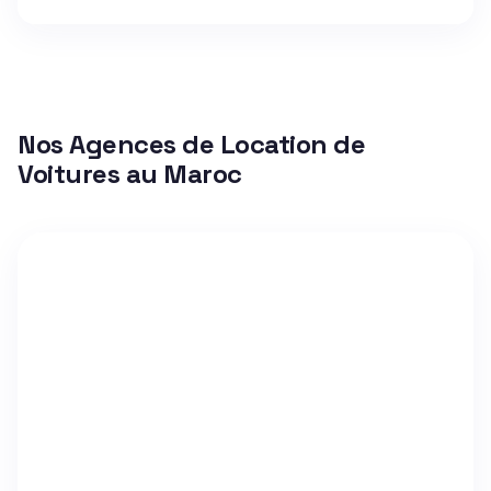
Nos Agences de Location de
Voitures au Maroc