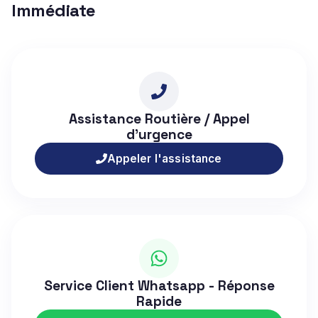
Immédiate
Assistance Routière / Appel
d'urgence
Appeler l'assistance
Service Client Whatsapp - Réponse
Rapide