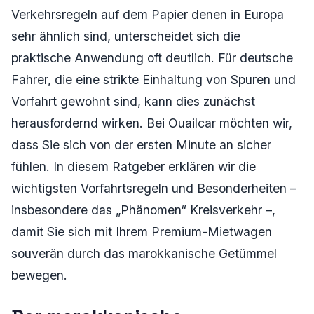
Verkehrsregeln auf dem Papier denen in Europa
sehr ähnlich sind, unterscheidet sich die
praktische Anwendung oft deutlich. Für deutsche
Fahrer, die eine strikte Einhaltung von Spuren und
Vorfahrt gewohnt sind, kann dies zunächst
herausfordernd wirken. Bei Ouailcar möchten wir,
dass Sie sich von der ersten Minute an sicher
fühlen. In diesem Ratgeber erklären wir die
wichtigsten Vorfahrtsregeln und Besonderheiten –
insbesondere das „Phänomen“ Kreisverkehr –,
damit Sie sich mit Ihrem Premium-Mietwagen
souverän durch das marokkanische Getümmel
bewegen.