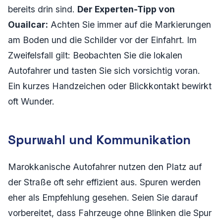
bereits drin sind.
Der Experten-Tipp von
Ouailcar:
Achten Sie immer auf die Markierungen
am Boden und die Schilder vor der Einfahrt. Im
Zweifelsfall gilt: Beobachten Sie die lokalen
Autofahrer und tasten Sie sich vorsichtig voran.
Ein kurzes Handzeichen oder Blickkontakt bewirkt
oft Wunder.
Spurwahl und Kommunikation
Marokkanische Autofahrer nutzen den Platz auf
der Straße oft sehr effizient aus. Spuren werden
eher als Empfehlung gesehen. Seien Sie darauf
vorbereitet, dass Fahrzeuge ohne Blinken die Spur