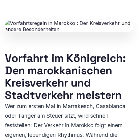
Vorfahrt im Königreich:
Den marokkanischen
Kreisverkehr und
Stadtverkehr meistern
Wer zum ersten Mal in Marrakesch, Casablanca
oder Tanger am Steuer sitzt, wird schnell
feststellen: Der Verkehr in Marokko folgt einem
eigenen, lebendigen Rhythmus. Während die