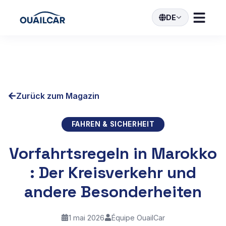
DE
Zurück zum Magazin
FAHREN & SICHERHEIT
Vorfahrtsregeln in Marokko
: Der Kreisverkehr und
andere Besonderheiten
1 mai 2026
Équipe OuailCar