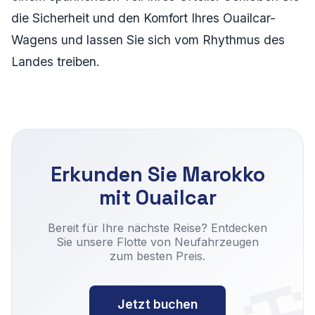
die Sicherheit und den Komfort Ihres Ouailcar-
Wagens und lassen Sie sich vom Rhythmus des
Landes treiben.
Erkunden Sie Marokko
mit Ouailcar

Bereit für Ihre nächste Reise? Entdecken
Sie unsere Flotte von Neufahrzeugen
zum besten Preis.
Jetzt buchen