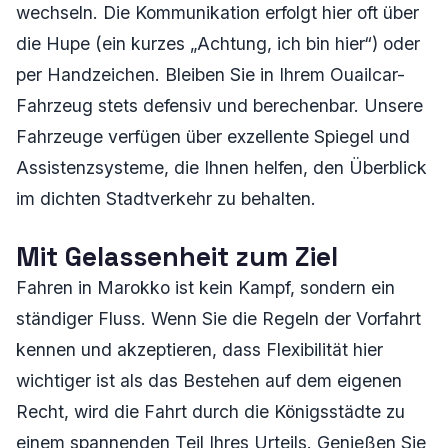
wechseln. Die Kommunikation erfolgt hier oft über
die Hupe (ein kurzes „Achtung, ich bin hier“) oder
per Handzeichen. Bleiben Sie in Ihrem Ouailcar-
Fahrzeug stets defensiv und berechenbar. Unsere
Fahrzeuge verfügen über exzellente Spiegel und
Assistenzsysteme, die Ihnen helfen, den Überblick
im dichten Stadtverkehr zu behalten.
Mit Gelassenheit zum Ziel
Fahren in Marokko ist kein Kampf, sondern ein
ständiger Fluss. Wenn Sie die Regeln der Vorfahrt
kennen und akzeptieren, dass Flexibilität hier
wichtiger ist als das Bestehen auf dem eigenen
Recht, wird die Fahrt durch die Königsstädte zu
einem spannenden Teil Ihres Urteils. Genießen Sie