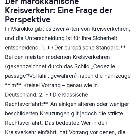
Der marokkanische
Kreisverkehr: Eine Frage der
Perspektive
In Marokko gibt es zwei Arten von Kreisverkehren,
und die Unterscheidung ist für Ihre Sicherheit
entscheidend. 1. **Der europäische Standard:**
Bei den meisten modernen Kreisverkehren
(gekennzeichnet durch das Schild „Cédez le
passage“/Vorfahrt gewähren) haben die Fahrzeuge
**im** Kreisel Vorrang – genau wie in
Deutschland. 2. **Die klassische
Rechtsvorfahrt:** An einigen älteren oder weniger
beschilderten Kreuzungen gilt jedoch die strikte
Rechtsvorfahrt. Das bedeutet: Wer in den
Kreisverkehr einfährt, hat Vorrang vor denen, die