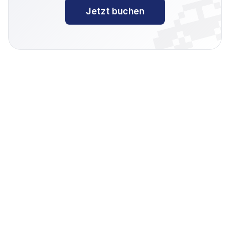

Jetzt buchen