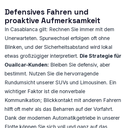
Defensives Fahren und
proaktive Aufmerksamkeit
In Casablanca gilt: Rechnen Sie immer mit dem
Unerwarteten. Spurwechsel erfolgen oft ohne
Blinken, und der Sicherheitsabstand wird lokal
etwas großzügiger interpretiert.
Die Strategie für
Ouailcar-Kunden:
Bleiben Sie defensiv, aber
bestimmt. Nutzen Sie die hervorragende
Rundumsicht unserer SUVs und Limousinen. Ein
wichtiger Faktor ist die nonverbale
Kommunikation; Blickkontakt mit anderen Fahrern
hilft oft mehr als das Beharren auf der Vorfahrt.
Dank der modernen Automatikgetriebe in unserer
Flotte können Sie sich voll und ganz auf das