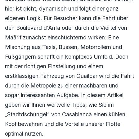
hier ist dicht, dynamisch und folgt einer ganz
eigenen Logik. Für Besucher kann die Fahrt über
den Boulevard d'Anfa oder durch die Viertel von
Maârif zunächst einschüchternd wirken: Eine
Mischung aus Taxis, Bussen, Motorrollern und
Fußgängern schafft ein komplexes Umfeld. Doch
mit der richtigen Einstellung und einem
erstklassigen Fahrzeug von Ouailcar wird die Fahrt
durch die Metropole zu einer machbaren und
sogar interessanten Aufgabe. In diesem Artikel
geben wir Ihnen wertvolle Tipps, wie Sie im
„Stadtdschungel“ von Casablanca einen kühlen
Kopf bewahren und die Vorteile unserer Flotte
optimal nutzen.