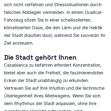
sich nicht verfahren und Stresssituationen durch
falsches Abbiegen vermeiden. In einem Ouailcar-
Fahrzeug sitzen Sie in einer schallisolierten,
klimatisierten Oase, die den Lärm und die Hektik
der Stadt draußen lässt, während Sie souverän Ihr
Ziel ansteuern.
Die Stadt gehört Ihnen
Casablanca zu befahren erfordert Konzentration,
bietet aber auch die Freiheit, die faszinierendsten
Ecken der Stadt unabhängig zu erkunden.
Vertrauen Sie auf Ihre Intuition und die technische
Überlegenheit Ihres Mietwagens. Wenn Sie sich
dem Rhythmus der Stadt anpassen, ohne Ihre