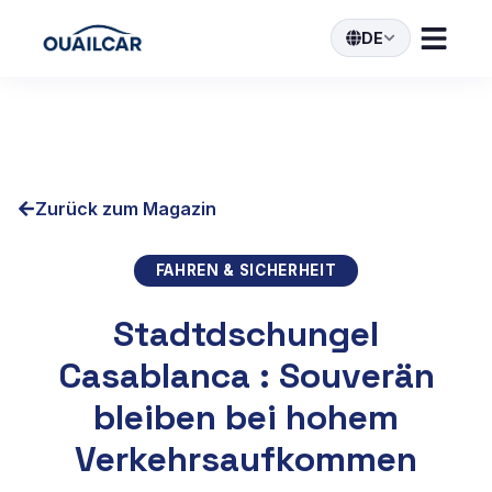
DE
Zurück zum Magazin
FAHREN & SICHERHEIT
Stadtdschungel
Casablanca : Souverän
bleiben bei hohem
Verkehrsaufkommen