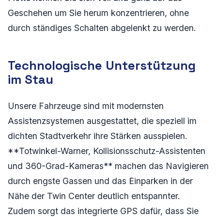
Geschehen um Sie herum konzentrieren, ohne
durch ständiges Schalten abgelenkt zu werden.
Technologische Unterstützung
im Stau
Unsere Fahrzeuge sind mit modernsten
Assistenzsystemen ausgestattet, die speziell im
dichten Stadtverkehr ihre Stärken ausspielen.
**Totwinkel-Warner, Kollisionsschutz-Assistenten
und 360-Grad-Kameras** machen das Navigieren
durch engste Gassen und das Einparken in der
Nähe der Twin Center deutlich entspannter.
Zudem sorgt das integrierte GPS dafür, dass Sie