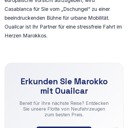
europäische Vorsicht aufzugeben, wird
Casablanca für Sie vom „Dschungel“ zu einer
beeindruckenden Bühne für urbane Mobilität.
Ouailcar ist Ihr Partner für eine stressfreie Fahrt im
Herzen Marokkos.
Erkunden Sie Marokko
mit Ouailcar
Bereit für Ihre nächste Reise? Entdecken
Sie unsere Flotte von Neufahrzeugen
zum besten Preis.