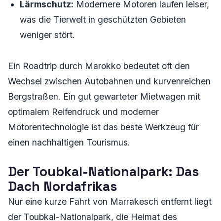
Lärmschutz:
Modernere Motoren laufen leiser,
was die Tierwelt in geschützten Gebieten
weniger stört.
Ein Roadtrip durch Marokko bedeutet oft den
Wechsel zwischen Autobahnen und kurvenreichen
Bergstraßen. Ein gut gewarteter Mietwagen mit
optimalem Reifendruck und moderner
Motorentechnologie ist das beste Werkzeug für
einen nachhaltigen Tourismus.
Der Toubkal-Nationalpark: Das
Dach Nordafrikas
Nur eine kurze Fahrt von Marrakesch entfernt liegt
der Toubkal-Nationalpark, die Heimat des