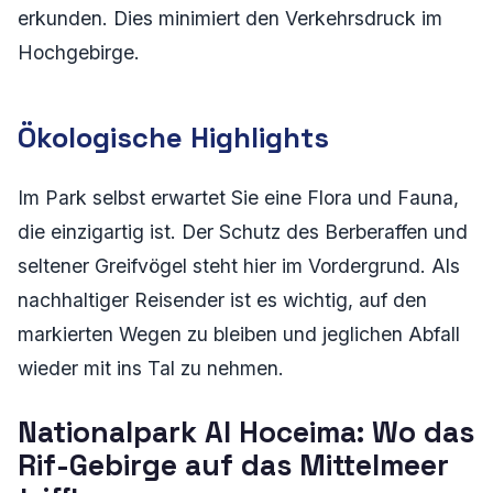
erkunden. Dies minimiert den Verkehrsdruck im
Hochgebirge.
Ökologische Highlights
Im Park selbst erwartet Sie eine Flora und Fauna,
die einzigartig ist. Der Schutz des Berberaffen und
seltener Greifvögel steht hier im Vordergrund. Als
nachhaltiger Reisender ist es wichtig, auf den
markierten Wegen zu bleiben und jeglichen Abfall
wieder mit ins Tal zu nehmen.
Nationalpark Al Hoceima: Wo das
Rif-Gebirge auf das Mittelmeer