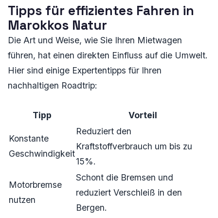
Tipps für effizientes Fahren in
Marokkos Natur
Die Art und Weise, wie Sie Ihren Mietwagen
führen, hat einen direkten Einfluss auf die Umwelt.
Hier sind einige Expertentipps für Ihren
nachhaltigen Roadtrip:
Tipp
Vorteil
Reduziert den
Konstante
Kraftstoffverbrauch um bis zu
Geschwindigkeit
15%.
Schont die Bremsen und
Motorbremse
reduziert Verschleiß in den
nutzen
Bergen.