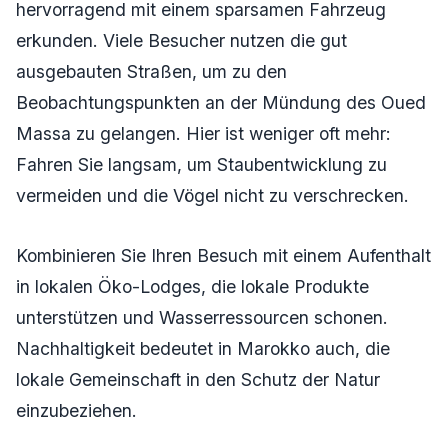
hervorragend mit einem sparsamen Fahrzeug
erkunden. Viele Besucher nutzen die gut
ausgebauten Straßen, um zu den
Beobachtungspunkten an der Mündung des Oued
Massa zu gelangen. Hier ist weniger oft mehr:
Fahren Sie langsam, um Staubentwicklung zu
vermeiden und die Vögel nicht zu verschrecken.
Kombinieren Sie Ihren Besuch mit einem Aufenthalt
in lokalen Öko-Lodges, die lokale Produkte
unterstützen und Wasserressourcen schonen.
Nachhaltigkeit bedeutet in Marokko auch, die
lokale Gemeinschaft in den Schutz der Natur
einzubeziehen.