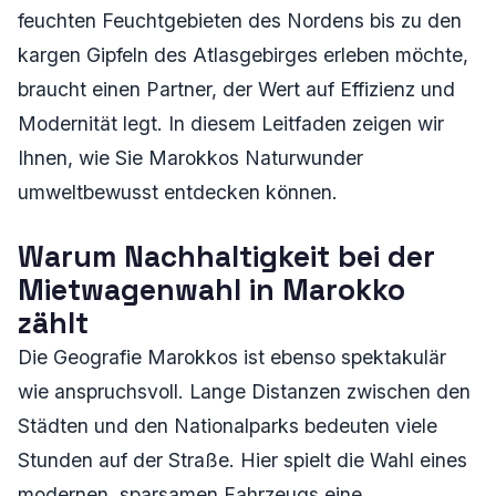
feuchten Feuchtgebieten des Nordens bis zu den
kargen Gipfeln des Atlasgebirges erleben möchte,
braucht einen Partner, der Wert auf Effizienz und
Modernität legt. In diesem Leitfaden zeigen wir
Ihnen, wie Sie Marokkos Naturwunder
umweltbewusst entdecken können.
Warum Nachhaltigkeit bei der
Mietwagenwahl in Marokko
zählt
Die Geografie Marokkos ist ebenso spektakulär
wie anspruchsvoll. Lange Distanzen zwischen den
Städten und den Nationalparks bedeuten viele
Stunden auf der Straße. Hier spielt die Wahl eines
modernen, sparsamen Fahrzeugs eine