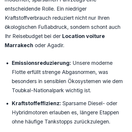
entscheidende Rolle. Ein niedriger
Kraftstoffverbrauch reduziert nicht nur Ihren
ökologischen Fußabdruck, sondern schont auch
Ihr Reisebudget bei der
Location voiture
Marrakech
oder Agadir.
Emissionsreduzierung:
Unsere moderne
Flotte erfüllt strenge Abgasnormen, was
besonders in sensiblen Ökosystemen wie dem
Toubkal-Nationalpark wichtig ist.
Kraftstoffeffizienz:
Sparsame Diesel- oder
Hybridmotoren erlauben es, längere Etappen
ohne häufige Tankstopps zurückzulegen.