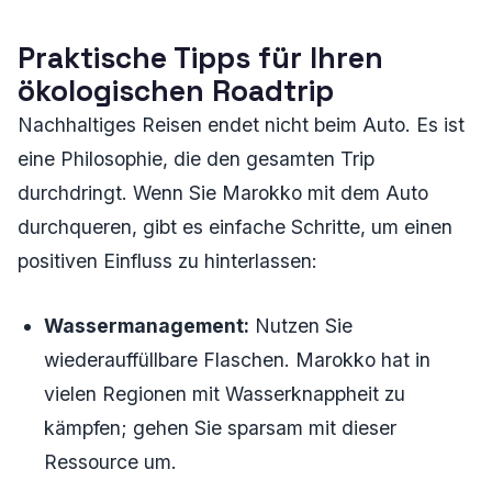
Praktische Tipps für Ihren
ökologischen Roadtrip
Nachhaltiges Reisen endet nicht beim Auto. Es ist
eine Philosophie, die den gesamten Trip
durchdringt. Wenn Sie Marokko mit dem Auto
durchqueren, gibt es einfache Schritte, um einen
positiven Einfluss zu hinterlassen:
Wassermanagement:
Nutzen Sie
wiederauffüllbare Flaschen. Marokko hat in
vielen Regionen mit Wasserknappheit zu
kämpfen; gehen Sie sparsam mit dieser
Ressource um.