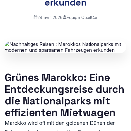
erkunden
24 avril 2026
Équipe OuailCar
Grünes Marokko: Eine
Entdeckungsreise durch
die Nationalparks mit
effizienten Mietwagen
Marokko wird oft mit den goldenen Dünen der