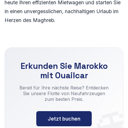
heute Ihren effizienten Mietwagen und starten Sie
in einen unvergesslichen, nachhaltigen Urlaub im
Herzen des Maghreb.
Erkunden Sie Marokko
mit Ouailcar

Bereit für Ihre nächste Reise? Entdecken
Sie unsere Flotte von Neufahrzeugen
zum besten Preis.
Jetzt buchen