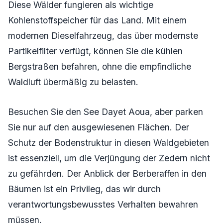
Diese Wälder fungieren als wichtige
Kohlenstoffspeicher für das Land. Mit einem
modernen Dieselfahrzeug, das über modernste
Partikelfilter verfügt, können Sie die kühlen
Bergstraßen befahren, ohne die empfindliche
Waldluft übermäßig zu belasten.
Besuchen Sie den See Dayet Aoua, aber parken
Sie nur auf den ausgewiesenen Flächen. Der
Schutz der Bodenstruktur in diesen Waldgebieten
ist essenziell, um die Verjüngung der Zedern nicht
zu gefährden. Der Anblick der Berberaffen in den
Bäumen ist ein Privileg, das wir durch
verantwortungsbewusstes Verhalten bewahren
müssen.