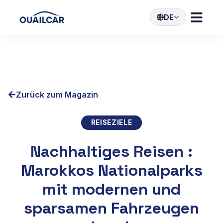
DE
Zurück zum Magazin
REISEZIELE
Nachhaltiges Reisen :
Marokkos Nationalparks
mit modernen und
sparsamen Fahrzeugen