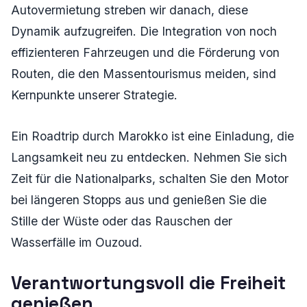
Autovermietung streben wir danach, diese
Dynamik aufzugreifen. Die Integration von noch
effizienteren Fahrzeugen und die Förderung von
Routen, die den Massentourismus meiden, sind
Kernpunkte unserer Strategie.
Ein Roadtrip durch Marokko ist eine Einladung, die
Langsamkeit neu zu entdecken. Nehmen Sie sich
Zeit für die Nationalparks, schalten Sie den Motor
bei längeren Stopps aus und genießen Sie die
Stille der Wüste oder das Rauschen der
Wasserfälle im Ouzoud.
Verantwortungsvoll die Freiheit
genießen