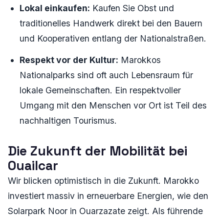
Lokal einkaufen:
Kaufen Sie Obst und
traditionelles Handwerk direkt bei den Bauern
und Kooperativen entlang der Nationalstraßen.
Respekt vor der Kultur:
Marokkos
Nationalparks sind oft auch Lebensraum für
lokale Gemeinschaften. Ein respektvoller
Umgang mit den Menschen vor Ort ist Teil des
nachhaltigen Tourismus.
Die Zukunft der Mobilität bei
Ouailcar
Wir blicken optimistisch in die Zukunft. Marokko
investiert massiv in erneuerbare Energien, wie den
Solarpark Noor in Ouarzazate zeigt. Als führende