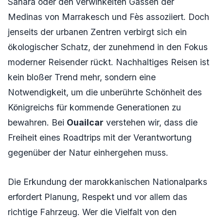
Sahara oder den verwinkelten Gassen der
Medinas von Marrakesch und Fès assoziiert. Doch
jenseits der urbanen Zentren verbirgt sich ein
ökologischer Schatz, der zunehmend in den Fokus
moderner Reisender rückt. Nachhaltiges Reisen ist
kein bloßer Trend mehr, sondern eine
Notwendigkeit, um die unberührte Schönheit des
Königreichs für kommende Generationen zu
bewahren. Bei
Ouailcar
verstehen wir, dass die
Freiheit eines Roadtrips mit der Verantwortung
gegenüber der Natur einhergehen muss.
Die Erkundung der marokkanischen Nationalparks
erfordert Planung, Respekt und vor allem das
richtige Fahrzeug. Wer die Vielfalt von den