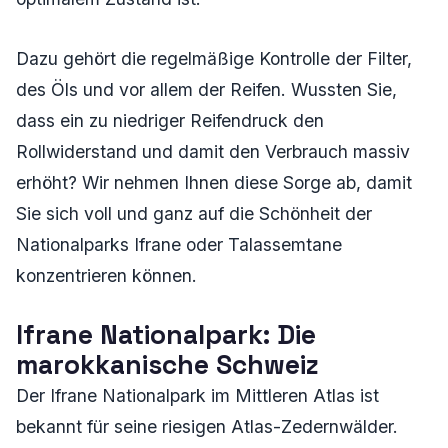
Dazu gehört die regelmäßige Kontrolle der Filter,
des Öls und vor allem der Reifen. Wussten Sie,
dass ein zu niedriger Reifendruck den
Rollwiderstand und damit den Verbrauch massiv
erhöht? Wir nehmen Ihnen diese Sorge ab, damit
Sie sich voll und ganz auf die Schönheit der
Nationalparks Ifrane oder Talassemtane
konzentrieren können.
Ifrane Nationalpark: Die
marokkanische Schweiz
Der Ifrane Nationalpark im Mittleren Atlas ist
bekannt für seine riesigen Atlas-Zedernwälder.