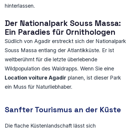
hinterlassen.
Der Nationalpark Souss Massa:
Ein Paradies für Ornithologen
Südlich von Agadir erstreckt sich der Nationalpark
Souss Massa entlang der Atlantikküste. Er ist
weltberühmt für die letzte überlebende
Wildpopulation des Waldrapps. Wenn Sie eine
Location voiture Agadir
planen, ist dieser Park
ein Muss für Naturliebhaber.
Sanfter Tourismus an der Küste
Die flache Küstenlandschaft lässt sich