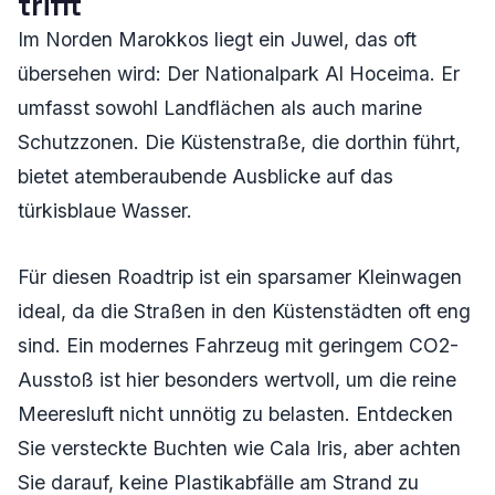
trifft
Im Norden Marokkos liegt ein Juwel, das oft
übersehen wird: Der Nationalpark Al Hoceima. Er
umfasst sowohl Landflächen als auch marine
Schutzzonen. Die Küstenstraße, die dorthin führt,
bietet atemberaubende Ausblicke auf das
türkisblaue Wasser.
Für diesen Roadtrip ist ein sparsamer Kleinwagen
ideal, da die Straßen in den Küstenstädten oft eng
sind. Ein modernes Fahrzeug mit geringem CO2-
Ausstoß ist hier besonders wertvoll, um die reine
Meeresluft nicht unnötig zu belasten. Entdecken
Sie versteckte Buchten wie Cala Iris, aber achten
Sie darauf, keine Plastikabfälle am Strand zu