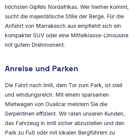
höchsten Gipfels Nordafrikas. Wer hierher kommt,
sucht die majestätische Stille der Berge. Für die
Anfahrt von Marrakesch aus empfiehlt sich ein
kompakter SUV oder eine Mittelklasse-Limousine
mit gutem Drehmoment.
Anreise und Parken
Die Fahrt nach Imlil, dem Tor zum Park, ist steil
und windungsreich. Mit einem sparsamen
Mietwagen von Ouailcar meistern Sie die
Serpentinen effizient. Wir raten unseren Kunden,
das Fahrzeug in Imlil sicher abzustellen und den
Park zu Fuß oder mit lokalen Bergführern zu