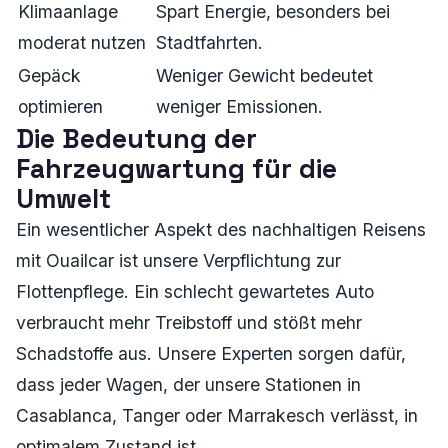
Klimaanlage
Spart Energie, besonders bei
moderat nutzen
Stadtfahrten.
Gepäck
Weniger Gewicht bedeutet
optimieren
weniger Emissionen.
Die Bedeutung der
Fahrzeugwartung für die
Umwelt
Ein wesentlicher Aspekt des nachhaltigen Reisens
mit Ouailcar ist unsere Verpflichtung zur
Flottenpflege. Ein schlecht gewartetes Auto
verbraucht mehr Treibstoff und stößt mehr
Schadstoffe aus. Unsere Experten sorgen dafür,
dass jeder Wagen, der unsere Stationen in
Casablanca, Tanger oder Marrakesch verlässt, in
optimalem Zustand ist.