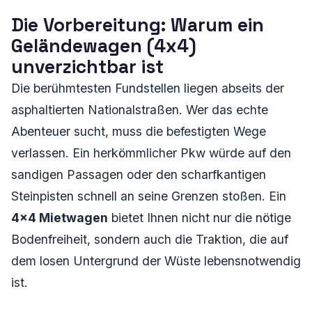
Die Vorbereitung: Warum ein
Geländewagen (4x4)
unverzichtbar ist
Die berühmtesten Fundstellen liegen abseits der
asphaltierten Nationalstraßen. Wer das echte
Abenteuer sucht, muss die befestigten Wege
verlassen. Ein herkömmlicher Pkw würde auf den
sandigen Passagen oder den scharfkantigen
Steinpisten schnell an seine Grenzen stoßen. Ein
4x4 Mietwagen
bietet Ihnen nicht nur die nötige
Bodenfreiheit, sondern auch die Traktion, die auf
dem losen Untergrund der Wüste lebensnotwendig
ist.