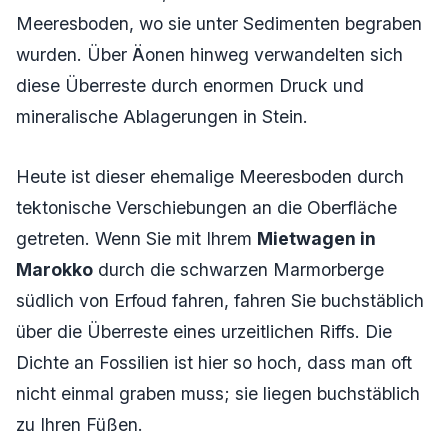
Meeresboden, wo sie unter Sedimenten begraben
wurden. Über Äonen hinweg verwandelten sich
diese Überreste durch enormen Druck und
mineralische Ablagerungen in Stein.
Heute ist dieser ehemalige Meeresboden durch
tektonische Verschiebungen an die Oberfläche
getreten. Wenn Sie mit Ihrem
Mietwagen in
Marokko
durch die schwarzen Marmorberge
südlich von Erfoud fahren, fahren Sie buchstäblich
über die Überreste eines urzeitlichen Riffs. Die
Dichte an Fossilien ist hier so hoch, dass man oft
nicht einmal graben muss; sie liegen buchstäblich
zu Ihren Füßen.