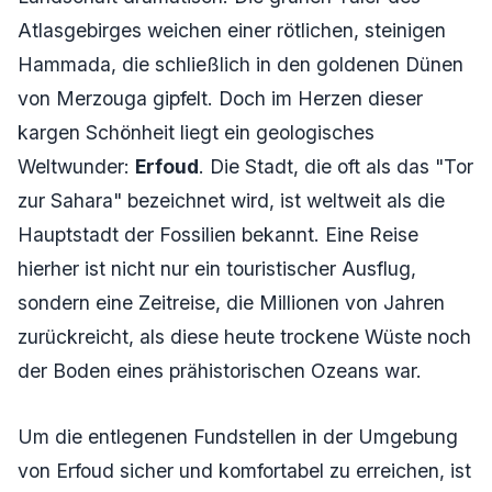
Atlasgebirges weichen einer rötlichen, steinigen
Hammada, die schließlich in den goldenen Dünen
von Merzouga gipfelt. Doch im Herzen dieser
kargen Schönheit liegt ein geologisches
Weltwunder:
Erfoud
. Die Stadt, die oft als das "Tor
zur Sahara" bezeichnet wird, ist weltweit als die
Hauptstadt der Fossilien bekannt. Eine Reise
hierher ist nicht nur ein touristischer Ausflug,
sondern eine Zeitreise, die Millionen von Jahren
zurückreicht, als diese heute trockene Wüste noch
der Boden eines prähistorischen Ozeans war.
Um die entlegenen Fundstellen in der Umgebung
von Erfoud sicher und komfortabel zu erreichen, ist