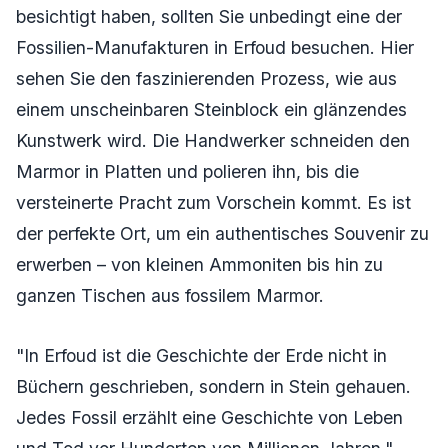
besichtigt haben, sollten Sie unbedingt eine der
Fossilien-Manufakturen in Erfoud besuchen. Hier
sehen Sie den faszinierenden Prozess, wie aus
einem unscheinbaren Steinblock ein glänzendes
Kunstwerk wird. Die Handwerker schneiden den
Marmor in Platten und polieren ihn, bis die
versteinerte Pracht zum Vorschein kommt. Es ist
der perfekte Ort, um ein authentisches Souvenir zu
erwerben – von kleinen Ammoniten bis hin zu
ganzen Tischen aus fossilem Marmor.
"In Erfoud ist die Geschichte der Erde nicht in
Büchern geschrieben, sondern in Stein gehauen.
Jedes Fossil erzählt eine Geschichte von Leben