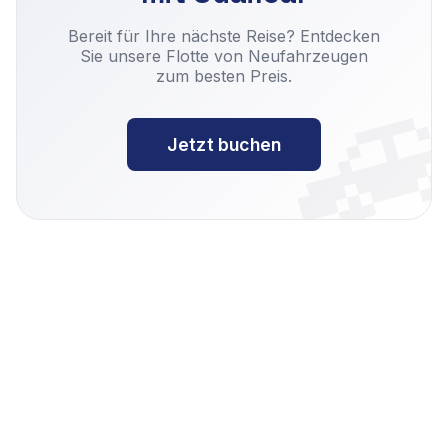

Bereit für Ihre nächste Reise? Entdecken
Sie unsere Flotte von Neufahrzeugen
zum besten Preis.
Jetzt buchen