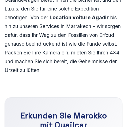
Luxus, den Sie für eine solche Expedition
benötigen. Von der
Location voiture Agadir
bis
hin zu unseren Services in Marrakech – wir sorgen
dafür, dass Ihr Weg zu den Fossilien von Erfoud
genauso beeindruckend ist wie die Funde selbst.
Packen Sie Ihre Kamera ein, mieten Sie Ihren 4x4
und machen Sie sich bereit, die Geheimnisse der
Urzeit zu lüften.
Erkunden Sie Marokko
mit Ouailcar