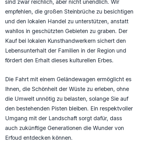
sind zwar reichlich, aber nicht unendlich. Wir
empfehlen, die großen Steinbrüche zu besichtigen
und den lokalen Handel zu unterstützen, anstatt
wahllos in geschützten Gebieten zu graben. Der
Kauf bei lokalen Kunsthandwerkern sichert den
Lebensunterhalt der Familien in der Region und
fördert den Erhalt dieses kulturellen Erbes.
Die Fahrt mit einem Geländewagen ermöglicht es
Ihnen, die Schönheit der Wüste zu erleben, ohne
die Umwelt unnötig zu belasten, solange Sie auf
den bestehenden Pisten bleiben. Ein respektvoller
Umgang mit der Landschaft sorgt dafür, dass
auch zukünftige Generationen die Wunder von
Erfoud entdecken können.