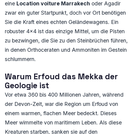
eine
Location voiture Marrakech
oder Agadir
zwar ein guter Startpunkt, doch vor Ort benötigen
Sie die Kraft eines echten Geländewagens. Ein
robuster 4x4 ist das einzige Mittel, um die Pisten
zu bezwingen, die Sie zu den Steinbrüchen führen,
in denen Orthoceraten und Ammoniten im Gestein
schlummern.
Warum Erfoud das Mekka der
Geologie ist
Vor etwa 360 bis 400 Millionen Jahren, während
der Devon-Zeit, war die Region um Erfoud von
einem warmen, flachen Meer bedeckt. Dieses
Meer wimmelte von maritimem Leben. Als diese
Kreaturen starben, sanken sie auf den