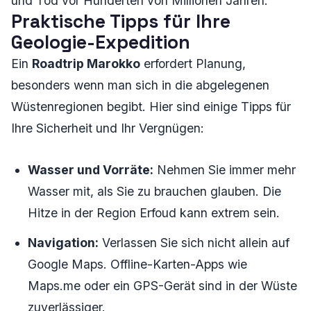
und Tod vor Hunderten von Millionen Jahren."
Praktische Tipps für Ihre
Geologie-Expedition
Ein
Roadtrip Marokko
erfordert Planung,
besonders wenn man sich in die abgelegenen
Wüstenregionen begibt. Hier sind einige Tipps für
Ihre Sicherheit und Ihr Vergnügen:
Wasser und Vorräte:
Nehmen Sie immer mehr
Wasser mit, als Sie zu brauchen glauben. Die
Hitze in der Region Erfoud kann extrem sein.
Navigation:
Verlassen Sie sich nicht allein auf
Google Maps. Offline-Karten-Apps wie
Maps.me oder ein GPS-Gerät sind in der Wüste
zuverlässiger.