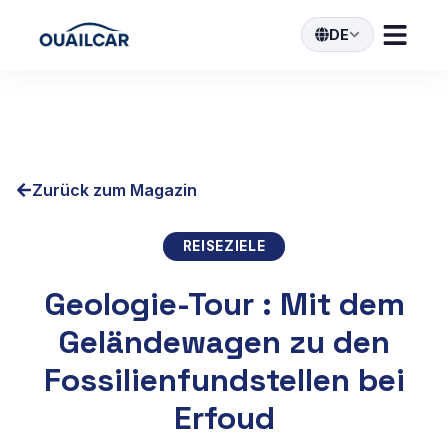
DE
Zurück zum Magazin
REISEZIELE
Geologie-Tour : Mit dem
Geländewagen zu den
Fossilienfundstellen bei
Erfoud