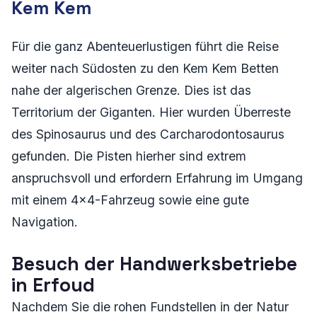
Kem Kem
Für die ganz Abenteuerlustigen führt die Reise
weiter nach Südosten zu den Kem Kem Betten
nahe der algerischen Grenze. Dies ist das
Territorium der Giganten. Hier wurden Überreste
des
Spinosaurus
und des
Carcharodontosaurus
gefunden. Die Pisten hierher sind extrem
anspruchsvoll und erfordern Erfahrung im Umgang
mit einem 4x4-Fahrzeug sowie eine gute
Navigation.
Besuch der Handwerksbetriebe
in Erfoud
Nachdem Sie die rohen Fundstellen in der Natur