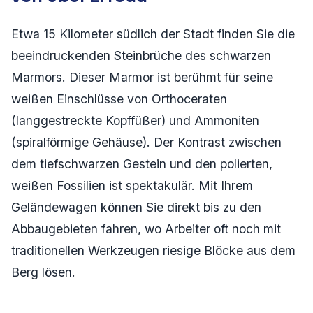
Etwa 15 Kilometer südlich der Stadt finden Sie die
beeindruckenden Steinbrüche des schwarzen
Marmors. Dieser Marmor ist berühmt für seine
weißen Einschlüsse von
Orthoceraten
(langgestreckte Kopffüßer) und
Ammoniten
(spiralförmige Gehäuse). Der Kontrast zwischen
dem tiefschwarzen Gestein und den polierten,
weißen Fossilien ist spektakulär. Mit Ihrem
Geländewagen können Sie direkt bis zu den
Abbaugebieten fahren, wo Arbeiter oft noch mit
traditionellen Werkzeugen riesige Blöcke aus dem
Berg lösen.