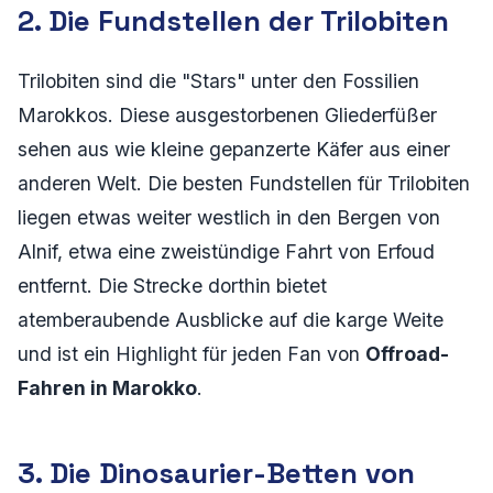
2. Die Fundstellen der Trilobiten
Trilobiten sind die "Stars" unter den Fossilien
Marokkos. Diese ausgestorbenen Gliederfüßer
sehen aus wie kleine gepanzerte Käfer aus einer
anderen Welt. Die besten Fundstellen für Trilobiten
liegen etwas weiter westlich in den Bergen von
Alnif, etwa eine zweistündige Fahrt von Erfoud
entfernt. Die Strecke dorthin bietet
atemberaubende Ausblicke auf die karge Weite
und ist ein Highlight für jeden Fan von
Offroad-
Fahren in Marokko
.
3. Die Dinosaurier-Betten von