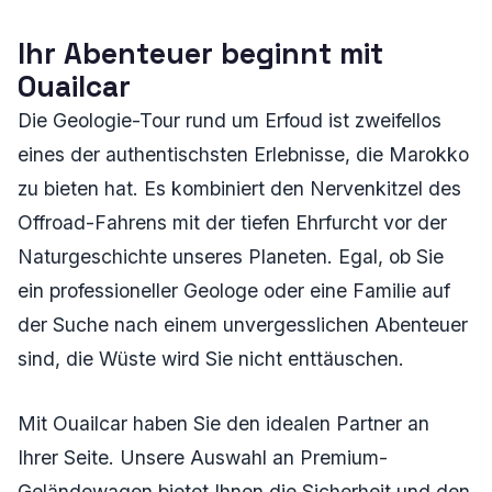
Ihr Abenteuer beginnt mit
Ouailcar
Die Geologie-Tour rund um Erfoud ist zweifellos
eines der authentischsten Erlebnisse, die Marokko
zu bieten hat. Es kombiniert den Nervenkitzel des
Offroad-Fahrens mit der tiefen Ehrfurcht vor der
Naturgeschichte unseres Planeten. Egal, ob Sie
ein professioneller Geologe oder eine Familie auf
der Suche nach einem unvergesslichen Abenteuer
sind, die Wüste wird Sie nicht enttäuschen.
Mit Ouailcar haben Sie den idealen Partner an
Ihrer Seite. Unsere Auswahl an Premium-
Geländewagen bietet Ihnen die Sicherheit und den