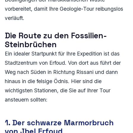
vorbereitet, damit Ihre Geologie-Tour reibungslos
verläuft.
Die Route zu den Fossilien-
Steinbrüchen
Ein idealer Startpunkt für Ihre Expedition ist das
Stadtzentrum von Erfoud. Von dort aus führt der
Weg nach Süden in Richtung Rissani und dann
hinaus in die felsige Ödnis. Hier sind die
wichtigsten Stationen, die Sie auf Ihrer Tour
ansteuern sollten:
1. Der schwarze Marmorbruch
von Jbel Erfoud