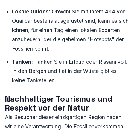
Lokale Guides:
Obwohl Sie mit Ihrem 4x4 von
Ouailcar bestens ausgerüstet sind, kann es sich
lohnen, für einen Tag einen lokalen Experten
anzuheuern, der die geheimen "Hotspots" der
Fossilien kennt.
Tanken:
Tanken Sie in Erfoud oder Rissani voll.
In den Bergen und tief in der Wüste gibt es
keine Tankstellen.
Nachhaltiger Tourismus und
Respekt vor der Natur
Als Besucher dieser einzigartigen Region haben
wir eine Verantwortung. Die Fossilienvorkommen