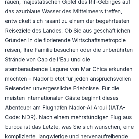
rauen, majestätischen Gipfel des Rif-Gebirges auf
das azurblaue Wasser des Mittelmeers treffen,
entwickelt sich rasant zu einem der begehrtesten
Reiseziele des Landes. Ob Sie aus geschäftlichen
Gründen in die florierende Wirtschaftsmetropole
reisen, Ihre Familie besuchen oder die unberührten
Strände von Cap de l'Eau und die
atemberaubende Lagune von Mar Chica erkunden
möchten – Nador bietet für jeden anspruchsvollen
Reisenden unvergessliche Erlebnisse. Für die
meisten internationalen Gäste beginnt dieses
Abenteuer am Flughafen Nador-Al Aroui (IATA-
Code: NDR). Nach einem mehrstündigen Flug aus
Europa ist das Letzte, was Sie sich wünschen, eine
komplizierte, langwierige und nervenaufreibende