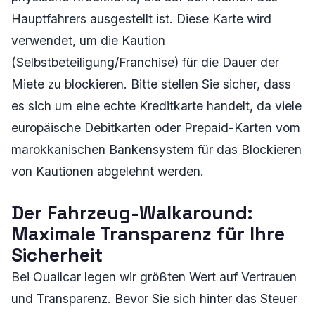
Hauptfahrers ausgestellt ist. Diese Karte wird
verwendet, um die Kaution
(Selbstbeteiligung/Franchise) für die Dauer der
Miete zu blockieren. Bitte stellen Sie sicher, dass
es sich um eine echte Kreditkarte handelt, da viele
europäische Debitkarten oder Prepaid-Karten vom
marokkanischen Bankensystem für das Blockieren
von Kautionen abgelehnt werden.
Der Fahrzeug-Walkaround:
Maximale Transparenz für Ihre
Sicherheit
Bei Ouailcar legen wir größten Wert auf Vertrauen
und Transparenz. Bevor Sie sich hinter das Steuer