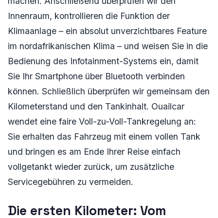
machen. Anschließend überprüfen wir den
Innenraum, kontrollieren die Funktion der
Klimaanlage – ein absolut unverzichtbares Feature
im nordafrikanischen Klima – und weisen Sie in die
Bedienung des Infotainment-Systems ein, damit
Sie Ihr Smartphone über Bluetooth verbinden
können. Schließlich überprüfen wir gemeinsam den
Kilometerstand und den Tankinhalt. Ouailcar
wendet eine faire Voll-zu-Voll-Tankregelung an:
Sie erhalten das Fahrzeug mit einem vollen Tank
und bringen es am Ende Ihrer Reise einfach
vollgetankt wieder zurück, um zusätzliche
Servicegebühren zu vermeiden.
Die ersten Kilometer: Vom