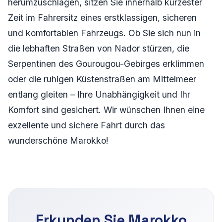
herumzuschlagen, sitzen Sie innerhalb kürzester
Zeit im Fahrersitz eines erstklassigen, sicheren
und komfortablen Fahrzeugs. Ob Sie sich nun in
die lebhaften Straßen von Nador stürzen, die
Serpentinen des Gourougou-Gebirges erklimmen
oder die ruhigen Küstenstraßen am Mittelmeer
entlang gleiten – Ihre Unabhängigkeit und Ihr
Komfort sind gesichert. Wir wünschen Ihnen eine
exzellente und sichere Fahrt durch das
wunderschöne Marokko!
Erkunden Sie Marokko