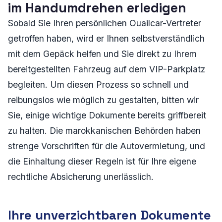
im Handumdrehen erledigen
Sobald Sie Ihren persönlichen Ouailcar-Vertreter
getroffen haben, wird er Ihnen selbstverständlich
mit dem Gepäck helfen und Sie direkt zu Ihrem
bereitgestellten Fahrzeug auf dem VIP-Parkplatz
begleiten. Um diesen Prozess so schnell und
reibungslos wie möglich zu gestalten, bitten wir
Sie, einige wichtige Dokumente bereits griffbereit
zu halten. Die marokkanischen Behörden haben
strenge Vorschriften für die Autovermietung, und
die Einhaltung dieser Regeln ist für Ihre eigene
rechtliche Absicherung unerlässlich.
Ihre unverzichtbaren Dokumente