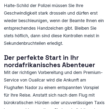
Halte-Schild der Polizei müssen Sie Ihre
Geschwindigkeit stark drosseln und dürfen erst
wieder beschleunigen, wenn der Beamte Ihnen ein
entsprechendes Handzeichen gibt. Bleiben Sie
stets höflich, dann sind diese Kontrollen meist in
Sekundenbruchteilen erledigt.
Der perfekte Start in Ihr
nordafrikanisches Abenteuer
Mit der richtigen Vorbereitung und dem Premium-
Service von Ouailcar wird die Ankunft am
Flughafen Nador zu einem entspannten Vorspiel
für Ihre Reise. Anstatt sich nach dem Flug mit
bürokratischen Hürden oder unzuverlässigen Taxis