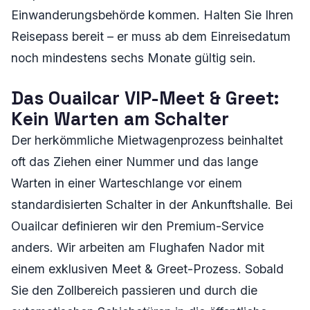
Einwanderungsbehörde kommen. Halten Sie Ihren
Reisepass bereit – er muss ab dem Einreisedatum
noch mindestens sechs Monate gültig sein.
Das Ouailcar VIP-Meet & Greet:
Kein Warten am Schalter
Der herkömmliche Mietwagenprozess beinhaltet
oft das Ziehen einer Nummer und das lange
Warten in einer Warteschlange vor einem
standardisierten Schalter in der Ankunftshalle. Bei
Ouailcar definieren wir den Premium-Service
anders. Wir arbeiten am Flughafen Nador mit
einem exklusiven Meet & Greet-Prozess. Sobald
Sie den Zollbereich passieren und durch die