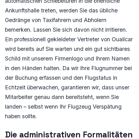
automatischen Schiebetüren in die öffentliche
Ankunftshalle treten, werden Sie das übliche
Gedränge von Taxifahrern und Abholern
bemerken. Lassen Sie sich davon nicht irritieren.
Ein professionell gekleideter Vertreter von Ouailcar
wird bereits auf Sie warten und ein gut sichtbares
Schild mit unserem Firmenlogo und Ihrem Namen
in den Händen halten. Da wir Ihre Flugnummer bei
der Buchung erfassen und den Flugstatus in
Echtzeit überwachen, garantieren wir, dass unser
Mitarbeiter genau dann bereitsteht, wenn Sie
landen – selbst wenn Ihr Flugzeug Verspätung
haben sollte.
Die administrativen Formalitäten