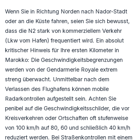
Wenn Sie in Richtung Norden nach Nador-Stadt
oder an die Küste fahren, seien Sie sich bewusst,
dass die N2 stark von kommerziellem Verkehr
(Lkw vom Hafen) frequentiert wird. Ein absolut
kritischer Hinweis für Ihre ersten Kilometer in
Marokko: Die Geschwindigkeitsbegrenzungen
werden von der Gendarmerie Royale extrem
streng überwacht. Unmittelbar nach dem
Verlassen des Flughafens können mobile
Radarkontrollen aufgestellt sein. Achten Sie
penibel auf die Geschwindigkeitsschilder, die vor
Kreisverkehren oder Ortschaften oft stufenweise
von 100 km/h auf 80, 60 und schließlich 40 km/h
reduziert werden. Bei Straßenkontrollen mit einem