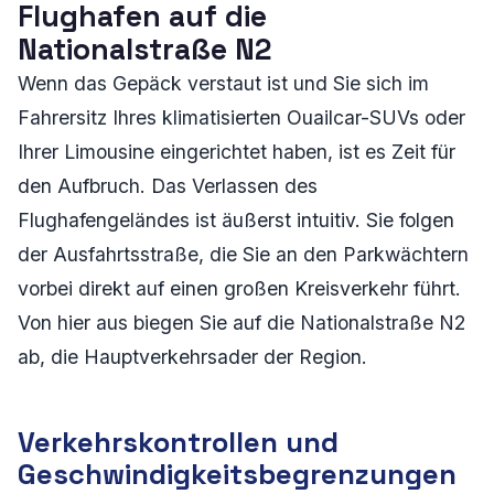
Flughafen auf die
Nationalstraße N2
Wenn das Gepäck verstaut ist und Sie sich im
Fahrersitz Ihres klimatisierten Ouailcar-SUVs oder
Ihrer Limousine eingerichtet haben, ist es Zeit für
den Aufbruch. Das Verlassen des
Flughafengeländes ist äußerst intuitiv. Sie folgen
der Ausfahrtsstraße, die Sie an den Parkwächtern
vorbei direkt auf einen großen Kreisverkehr führt.
Von hier aus biegen Sie auf die Nationalstraße N2
ab, die Hauptverkehrsader der Region.
Verkehrskontrollen und
Geschwindigkeitsbegrenzungen