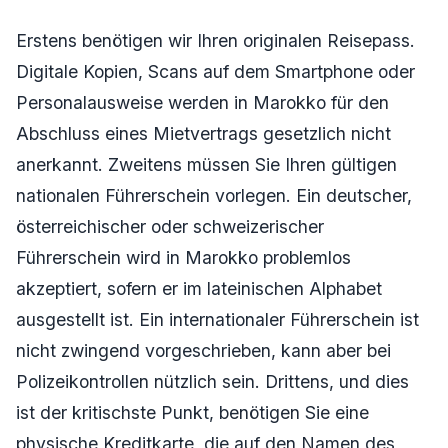
Erstens benötigen wir Ihren originalen Reisepass.
Digitale Kopien, Scans auf dem Smartphone oder
Personalausweise werden in Marokko für den
Abschluss eines Mietvertrags gesetzlich nicht
anerkannt. Zweitens müssen Sie Ihren gültigen
nationalen Führerschein vorlegen. Ein deutscher,
österreichischer oder schweizerischer
Führerschein wird in Marokko problemlos
akzeptiert, sofern er im lateinischen Alphabet
ausgestellt ist. Ein internationaler Führerschein ist
nicht zwingend vorgeschrieben, kann aber bei
Polizeikontrollen nützlich sein. Drittens, und dies
ist der kritischste Punkt, benötigen Sie eine
physische Kreditkarte, die auf den Namen des