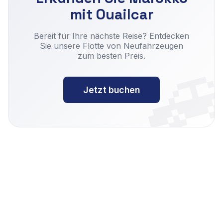
mit Ouailcar

Bereit für Ihre nächste Reise? Entdecken
Sie unsere Flotte von Neufahrzeugen
zum besten Preis.
Jetzt buchen