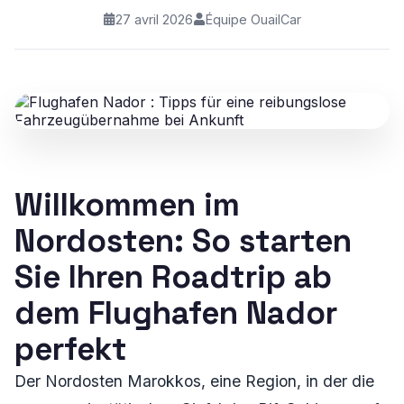
27 avril 2026
Équipe OuailCar
Willkommen im
Nordosten: So starten
Sie Ihren Roadtrip ab
dem Flughafen Nador
perfekt
Der Nordosten Marokkos, eine Region, in der die