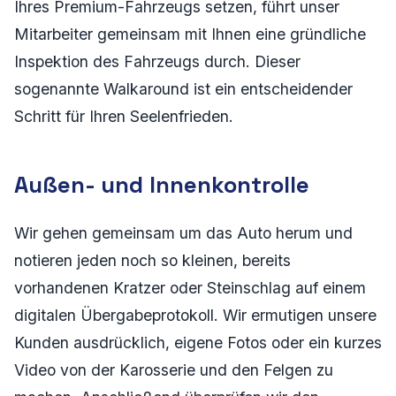
Ihres Premium-Fahrzeugs setzen, führt unser
Mitarbeiter gemeinsam mit Ihnen eine gründliche
Inspektion des Fahrzeugs durch. Dieser
sogenannte Walkaround ist ein entscheidender
Schritt für Ihren Seelenfrieden.
Außen- und Innenkontrolle
Wir gehen gemeinsam um das Auto herum und
notieren jeden noch so kleinen, bereits
vorhandenen Kratzer oder Steinschlag auf einem
digitalen Übergabeprotokoll. Wir ermutigen unsere
Kunden ausdrücklich, eigene Fotos oder ein kurzes
Video von der Karosserie und den Felgen zu