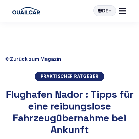
DE
Zurück zum Magazin
PRAKTISCHER RATGEBER
Flughafen Nador : Tipps für
eine reibungslose
Fahrzeugübernahme bei
Ankunft