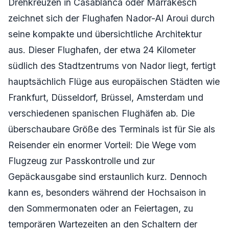
Drehkreuzen in Casablanca oder Marrakesch
zeichnet sich der Flughafen Nador-Al Aroui durch
seine kompakte und übersichtliche Architektur
aus. Dieser Flughafen, der etwa 24 Kilometer
südlich des Stadtzentrums von Nador liegt, fertigt
hauptsächlich Flüge aus europäischen Städten wie
Frankfurt, Düsseldorf, Brüssel, Amsterdam und
verschiedenen spanischen Flughäfen ab. Die
überschaubare Größe des Terminals ist für Sie als
Reisender ein enormer Vorteil: Die Wege vom
Flugzeug zur Passkontrolle und zur
Gepäckausgabe sind erstaunlich kurz. Dennoch
kann es, besonders während der Hochsaison in
den Sommermonaten oder an Feiertagen, zu
temporären Wartezeiten an den Schaltern der