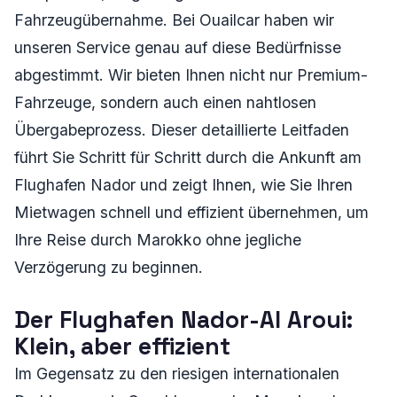
Fahrzeugübernahme. Bei Ouailcar haben wir
unseren Service genau auf diese Bedürfnisse
abgestimmt. Wir bieten Ihnen nicht nur Premium-
Fahrzeuge, sondern auch einen nahtlosen
Übergabeprozess. Dieser detaillierte Leitfaden
führt Sie Schritt für Schritt durch die Ankunft am
Flughafen Nador und zeigt Ihnen, wie Sie Ihren
Mietwagen schnell und effizient übernehmen, um
Ihre Reise durch Marokko ohne jegliche
Verzögerung zu beginnen.
Der Flughafen Nador-Al Aroui:
Klein, aber effizient
Im Gegensatz zu den riesigen internationalen