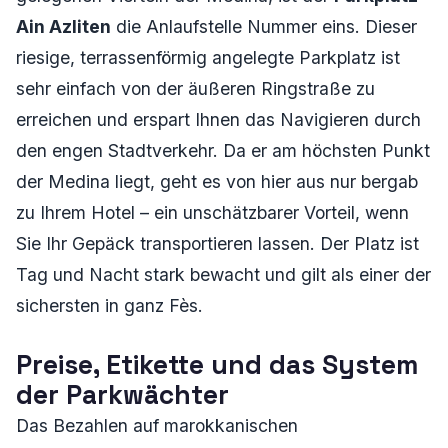
Ain Azliten
die Anlaufstelle Nummer eins. Dieser
riesige, terrassenförmig angelegte Parkplatz ist
sehr einfach von der äußeren Ringstraße zu
erreichen und erspart Ihnen das Navigieren durch
den engen Stadtverkehr. Da er am höchsten Punkt
der Medina liegt, geht es von hier aus nur bergab
zu Ihrem Hotel – ein unschätzbarer Vorteil, wenn
Sie Ihr Gepäck transportieren lassen. Der Platz ist
Tag und Nacht stark bewacht und gilt als einer der
sichersten in ganz Fès.
Preise, Etikette und das System
der Parkwächter
Das Bezahlen auf marokkanischen