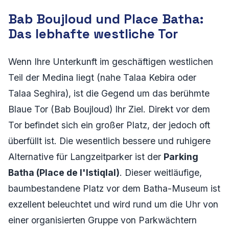
Bab Boujloud und Place Batha:
Das lebhafte westliche Tor
Wenn Ihre Unterkunft im geschäftigen westlichen
Teil der Medina liegt (nahe Talaa Kebira oder
Talaa Seghira), ist die Gegend um das berühmte
Blaue Tor (Bab Boujloud) Ihr Ziel. Direkt vor dem
Tor befindet sich ein großer Platz, der jedoch oft
überfüllt ist. Die wesentlich bessere und ruhigere
Alternative für Langzeitparker ist der
Parking
Batha (Place de l'Istiqlal)
. Dieser weitläufige,
baumbestandene Platz vor dem Batha-Museum ist
exzellent beleuchtet und wird rund um die Uhr von
einer organisierten Gruppe von Parkwächtern