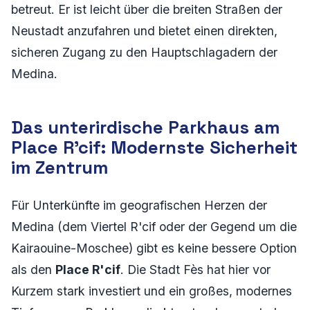
betreut. Er ist leicht über die breiten Straßen der
Neustadt anzufahren und bietet einen direkten,
sicheren Zugang zu den Hauptschlagadern der
Medina.
Das unterirdische Parkhaus am
Place R'cif: Modernste Sicherheit
im Zentrum
Für Unterkünfte im geografischen Herzen der
Medina (dem Viertel R'cif oder der Gegend um die
Kairaouine-Moschee) gibt es keine bessere Option
als den
Place R'cif
. Die Stadt Fès hat hier vor
Kurzem stark investiert und ein großes, modernes