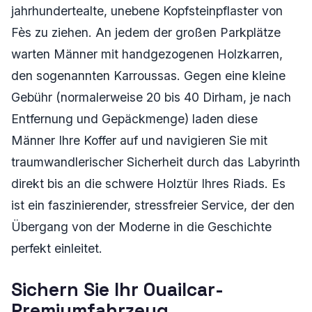
jahrhundertealte, unebene Kopfsteinpflaster von
Fès zu ziehen. An jedem der großen Parkplätze
warten Männer mit handgezogenen Holzkarren,
den sogenannten Karroussas. Gegen eine kleine
Gebühr (normalerweise 20 bis 40 Dirham, je nach
Entfernung und Gepäckmenge) laden diese
Männer Ihre Koffer auf und navigieren Sie mit
traumwandlerischer Sicherheit durch das Labyrinth
direkt bis an die schwere Holztür Ihres Riads. Es
ist ein faszinierender, stressfreier Service, der den
Übergang von der Moderne in die Geschichte
perfekt einleitet.
Sichern Sie Ihr Ouailcar-
Premiumfahrzeug