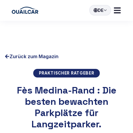
DE
Zurück zum Magazin
PRAKTISCHER RATGEBER
Fès Medina-Rand : Die
besten bewachten
Parkplätze für
Langzeitparker.