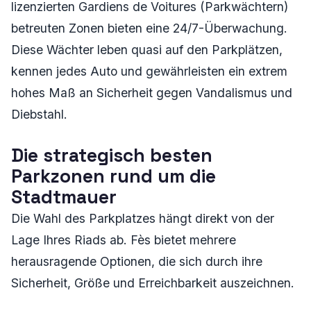
lizenzierten Gardiens de Voitures (Parkwächtern)
betreuten Zonen bieten eine 24/7-Überwachung.
Diese Wächter leben quasi auf den Parkplätzen,
kennen jedes Auto und gewährleisten ein extrem
hohes Maß an Sicherheit gegen Vandalismus und
Diebstahl.
Die strategisch besten
Parkzonen rund um die
Stadtmauer
Die Wahl des Parkplatzes hängt direkt von der
Lage Ihres Riads ab. Fès bietet mehrere
herausragende Optionen, die sich durch ihre
Sicherheit, Größe und Erreichbarkeit auszeichnen.