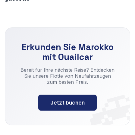
Erkunden Sie Marokko
mit Ouailcar

Bereit für Ihre nächste Reise? Entdecken
Sie unsere Flotte von Neufahrzeugen
zum besten Preis.
Jetzt buchen