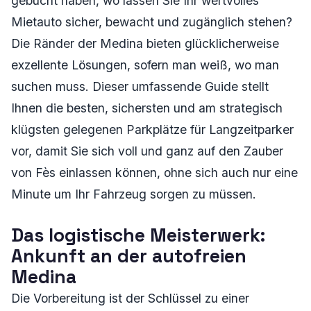
gebucht haben, wo lassen Sie Ihr wertvolles
Mietauto sicher, bewacht und zugänglich stehen?
Die Ränder der Medina bieten glücklicherweise
exzellente Lösungen, sofern man weiß, wo man
suchen muss. Dieser umfassende Guide stellt
Ihnen die besten, sichersten und am strategisch
klügsten gelegenen Parkplätze für Langzeitparker
vor, damit Sie sich voll und ganz auf den Zauber
von Fès einlassen können, ohne sich auch nur eine
Minute um Ihr Fahrzeug sorgen zu müssen.
Das logistische Meisterwerk:
Ankunft an der autofreien
Medina
Die Vorbereitung ist der Schlüssel zu einer