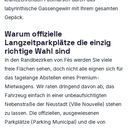
labyrinthische Gassengewirr mit Ihrem gesamten
Gepäck.
Warum offizielle
Langzeitparkplätze die einzig
richtige Wahl sind
In den Randbezirken von Fès werden Sie viele
freie Flächen sehen, doch nicht alle eignen sich für
das tagelange Abstellen eines Premium-
Mietwagens. Wir raten dringend davon ab, das
Fahrzeug einfach in einer unbeaufsichtigten
Nebenstraße der Neustadt (Ville Nouvelle) stehen
zu lassen. Die offiziellen, ausgewiesenen
Parkplätze (Parking Municipal) und die von