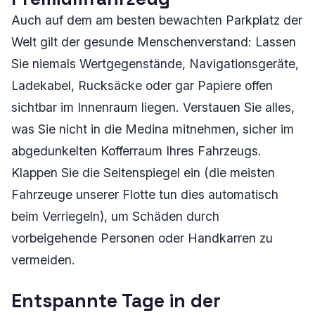
Auch auf dem am besten bewachten Parkplatz der
Welt gilt der gesunde Menschenverstand: Lassen
Sie niemals Wertgegenstände, Navigationsgeräte,
Ladekabel, Rucksäcke oder gar Papiere offen
sichtbar im Innenraum liegen. Verstauen Sie alles,
was Sie nicht in die Medina mitnehmen, sicher im
abgedunkelten Kofferraum Ihres Fahrzeugs.
Klappen Sie die Seitenspiegel ein (die meisten
Fahrzeuge unserer Flotte tun dies automatisch
beim Verriegeln), um Schäden durch
vorbeigehende Personen oder Handkarren zu
vermeiden.
Entspannte Tage in der