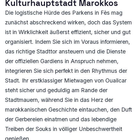
Kulturhauptstadt Marokkos
Die logistische Hürde des Parkens in Fès mag
zunächst abschreckend wirken, doch das System
ist in Wirklichkeit äußerst effizient, sicher und gut
organisiert. Indem Sie sich im Voraus informieren,
das richtige Stadttor ansteuern und die Dienste
der offiziellen Gardiens in Anspruch nehmen,
integrieren Sie sich perfekt in den Rhythmus der
Stadt. Ihr erstklassiger Mietwagen von Ouailcar
steht sicher und geduldig am Rande der
Stadtmauern, während Sie in das Herz der
marokkanischen Geschichte eintauchen, den Duft
der Gerbereien einatmen und das lebendige
Treiben der Souks in völliger Unbeschwertheit
genießen.