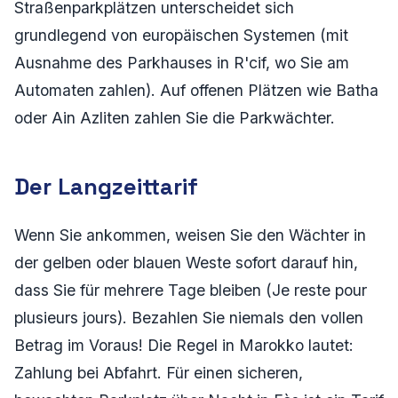
Straßenparkplätzen unterscheidet sich
grundlegend von europäischen Systemen (mit
Ausnahme des Parkhauses in R'cif, wo Sie am
Automaten zahlen). Auf offenen Plätzen wie Batha
oder Ain Azliten zahlen Sie die Parkwächter.
Der Langzeittarif
Wenn Sie ankommen, weisen Sie den Wächter in
der gelben oder blauen Weste sofort darauf hin,
dass Sie für mehrere Tage bleiben (Je reste pour
plusieurs jours). Bezahlen Sie niemals den vollen
Betrag im Voraus! Die Regel in Marokko lautet:
Zahlung bei Abfahrt. Für einen sicheren,