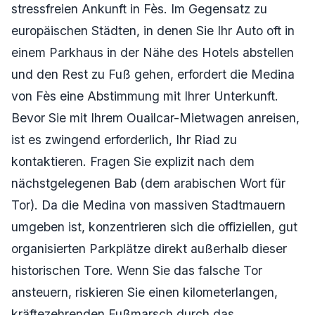
stressfreien Ankunft in Fès. Im Gegensatz zu
europäischen Städten, in denen Sie Ihr Auto oft in
einem Parkhaus in der Nähe des Hotels abstellen
und den Rest zu Fuß gehen, erfordert die Medina
von Fès eine Abstimmung mit Ihrer Unterkunft.
Bevor Sie mit Ihrem Ouailcar-Mietwagen anreisen,
ist es zwingend erforderlich, Ihr Riad zu
kontaktieren. Fragen Sie explizit nach dem
nächstgelegenen Bab (dem arabischen Wort für
Tor). Da die Medina von massiven Stadtmauern
umgeben ist, konzentrieren sich die offiziellen, gut
organisierten Parkplätze direkt außerhalb dieser
historischen Tore. Wenn Sie das falsche Tor
ansteuern, riskieren Sie einen kilometerlangen,
kräftezehrenden Fußmarsch durch das