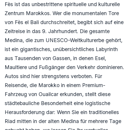
Fès ist das unbestrittene spirituelle und kulturelle
Zentrum Marokkos. Wer die monumentalen Tore
von Fès el Bali durchschreitet, begibt sich auf eine
Zeitreise in das 9. Jahrhundert. Die gesamte
Medina, die zum UNESCO-Weltkulturerbe gehört,
ist ein gigantisches, unübersichtliches Labyrinth
aus Tausenden von Gassen, in denen Esel,
Maultiere und Fußgänger den Verkehr dominieren.
Autos sind hier strengstens verboten. Für
Reisende, die Marokko in einem Premium-
Fahrzeug von Ouailcar erkunden, stellt diese
städtebauliche Besonderheit eine logistische
Herausforderung dar: Wenn Sie ein traditionelles
Riad mitten in der alten Medina für mehrere Tage