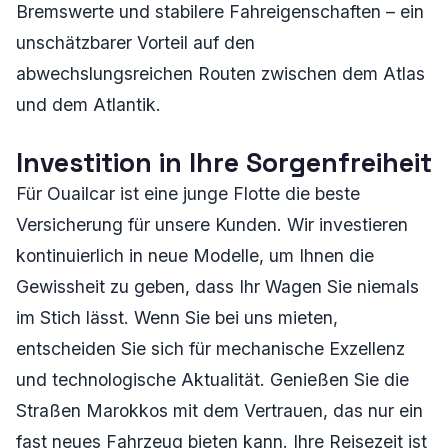
Bremswerte und stabilere Fahreigenschaften – ein
unschätzbarer Vorteil auf den
abwechslungsreichen Routen zwischen dem Atlas
und dem Atlantik.
Investition in Ihre Sorgenfreiheit
Für Ouailcar ist eine junge Flotte die beste
Versicherung für unsere Kunden. Wir investieren
kontinuierlich in neue Modelle, um Ihnen die
Gewissheit zu geben, dass Ihr Wagen Sie niemals
im Stich lässt. Wenn Sie bei uns mieten,
entscheiden Sie sich für mechanische Exzellenz
und technologische Aktualität. Genießen Sie die
Straßen Marokkos mit dem Vertrauen, das nur ein
fast neues Fahrzeug bieten kann. Ihre Reisezeit ist