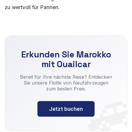
zu wertvoll für Pannen.
Erkunden Sie Marokko
mit Ouailcar

Bereit für Ihre nächste Reise? Entdecken
Sie unsere Flotte von Neufahrzeugen
zum besten Preis.
Jetzt buchen