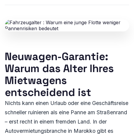
Neuwagen-Garantie:
Warum das Alter Ihres
Mietwagens
entscheidend ist
Nichts kann einen Urlaub oder eine Geschäftsreise
schneller ruinieren als eine Panne am Straßenrand
– erst recht in einem fremden Land. In der
Autovermietungsbranche in Marokko gibt es