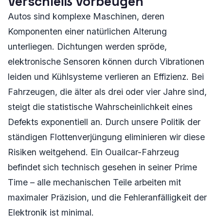
Verschleiß vorbeugen
Autos sind komplexe Maschinen, deren
Komponenten einer natürlichen Alterung
unterliegen. Dichtungen werden spröde,
elektronische Sensoren können durch Vibrationen
leiden und Kühlsysteme verlieren an Effizienz. Bei
Fahrzeugen, die älter als drei oder vier Jahre sind,
steigt die statistische Wahrscheinlichkeit eines
Defekts exponentiell an. Durch unsere Politik der
ständigen Flottenverjüngung eliminieren wir diese
Risiken weitgehend. Ein Ouailcar-Fahrzeug
befindet sich technisch gesehen in seiner Prime
Time – alle mechanischen Teile arbeiten mit
maximaler Präzision, und die Fehleranfälligkeit der
Elektronik ist minimal.