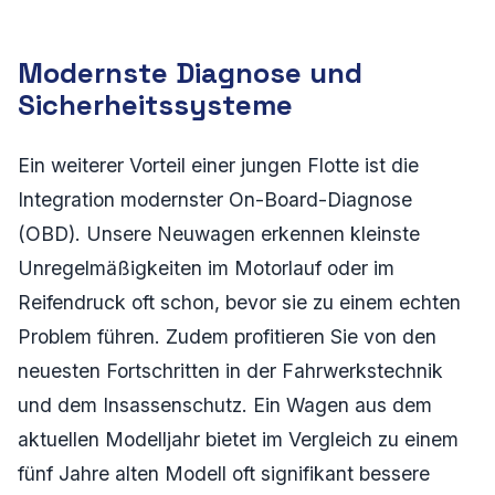
Modernste Diagnose und
Sicherheitssysteme
Ein weiterer Vorteil einer jungen Flotte ist die
Integration modernster On-Board-Diagnose
(OBD). Unsere Neuwagen erkennen kleinste
Unregelmäßigkeiten im Motorlauf oder im
Reifendruck oft schon, bevor sie zu einem echten
Problem führen. Zudem profitieren Sie von den
neuesten Fortschritten in der Fahrwerkstechnik
und dem Insassenschutz. Ein Wagen aus dem
aktuellen Modelljahr bietet im Vergleich zu einem
fünf Jahre alten Modell oft signifikant bessere