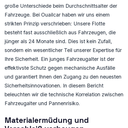
große Unterschiede beim Durchschnittsalter der
Fahrzeuge. Bei Ouailcar haben wir uns einem
strikten Prinzip verschrieben: Unsere Flotte
besteht fast ausschließlich aus Fahrzeugen, die
jünger als 24 Monate sind. Dies ist kein Zufall,
sondern ein wesentlicher Teil unserer Expertise für
Ihre Sicherheit. Ein junges Fahrzeugalter ist der
effektivste Schutz gegen mechanische Ausfälle
und garantiert Ihnen den Zugang zu den neuesten
Sicherheitsinnovationen. In diesem Bericht
beleuchten wir die technische Korrelation zwischen
Fahrzeugalter und Pannenrisiko.
Materialermüdung und