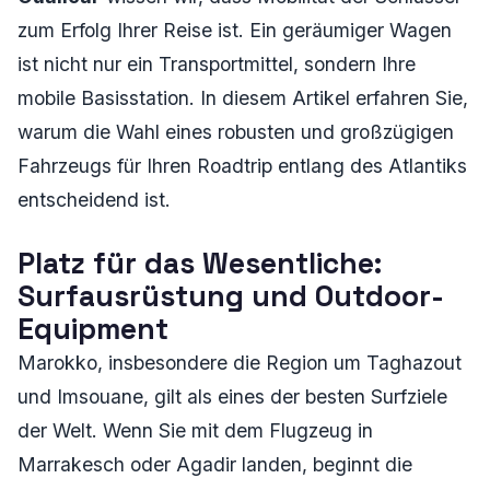
zum Erfolg Ihrer Reise ist. Ein geräumiger Wagen
ist nicht nur ein Transportmittel, sondern Ihre
mobile Basisstation. In diesem Artikel erfahren Sie,
warum die Wahl eines robusten und großzügigen
Fahrzeugs für Ihren Roadtrip entlang des Atlantiks
entscheidend ist.
Platz für das Wesentliche:
Surfausrüstung und Outdoor-
Equipment
Marokko, insbesondere die Region um Taghazout
und Imsouane, gilt als eines der besten Surfziele
der Welt. Wenn Sie mit dem Flugzeug in
Marrakesch oder Agadir landen, beginnt die