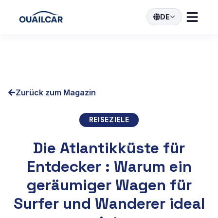
DE
Zurück zum Magazin
REISEZIELE
Die Atlantikküste für
Entdecker : Warum ein
geräumiger Wagen für
Surfer und Wanderer ideal