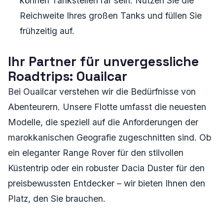
können Tankstellen rar sein. Nutzen Sie die
Reichweite Ihres großen Tanks und füllen Sie
frühzeitig auf.
Ihr Partner für unvergessliche
Roadtrips: Ouailcar
Bei Ouailcar verstehen wir die Bedürfnisse von
Abenteurern. Unsere Flotte umfasst die neuesten
Modelle, die speziell auf die Anforderungen der
marokkanischen Geografie zugeschnitten sind. Ob
ein eleganter Range Rover für den stilvollen
Küstentrip oder ein robuster Dacia Duster für den
preisbewussten Entdecker – wir bieten Ihnen den
Platz, den Sie brauchen.