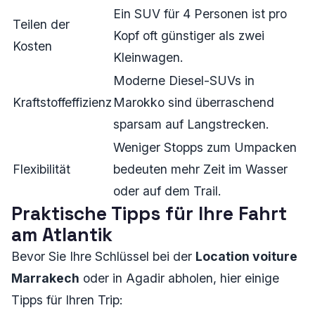
Ein SUV für 4 Personen ist pro
Teilen der
Kopf oft günstiger als zwei
Kosten
Kleinwagen.
Moderne Diesel-SUVs in
Kraftstoffeffizienz
Marokko sind überraschend
sparsam auf Langstrecken.
Weniger Stopps zum Umpacken
Flexibilität
bedeuten mehr Zeit im Wasser
oder auf dem Trail.
Praktische Tipps für Ihre Fahrt
am Atlantik
Bevor Sie Ihre Schlüssel bei der
Location voiture
Marrakech
oder in Agadir abholen, hier einige
Tipps für Ihren Trip: