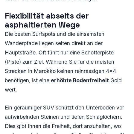
Flexibilität abseits der
asphaltierten Wege
Die besten Surfspots und die einsamsten
Wanderpfade liegen selten direkt an der
Hauptstraße. Oft führt nur eine Schotterpiste
(Piste) zum Ziel. Während Sie für die meisten
Strecken in Marokko keinen reinrassigen 4x4
benötigen, ist eine
erhöhte Bodenfreiheit
Gold
wert.
Ein geräumiger SUV schützt den Unterboden vor
aufwirbelnden Steinen und tiefen Schlaglöchern.
Dies gibt Ihnen die Freiheit, dort anzuhalten, wo