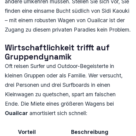
andere umkehren müssen. Stellen Sie sich vor, Sie
finden eine einsame Bucht südlich von Sidi Kaouki
– mit einem robusten Wagen von Ouailcar ist der
Zugang zu diesem privaten Paradies kein Problem.
Wirtschaftlichkeit trifft auf
Gruppendynamik
Oft reisen Surfer und Outdoor-Begeisterte in
kleinen Gruppen oder als Familie. Wer versucht,
drei Personen und drei Surfboards in einen
Kleinwagen zu quetschen, spart am falschen
Ende. Die Miete eines größeren Wagens bei
Ouailcar
amortisiert sich schnell:
Vorteil
Beschreibung