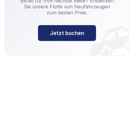

Bereit für Ihre nächste Reise? Entdecken
Sie unsere Flotte von Neufahrzeugen
zum besten Preis.
Jetzt buchen