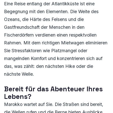
Eine Reise entlang der Atlantikküste ist eine
Begegnung mit den Elementen. Die Weite des
Ozeans, die Härte des Felsens und die
Gastfreundschaft der Menschen in den
Fischerdörfern verdienen einen respektvollen
Rahmen. Mit dem richtigen Mietwagen eliminieren
Sie Stressfaktoren wie Platzmangel oder
mangelnden Komfort und konzentrieren sich auf
das, was zählt: den nächsten Hike oder die
nächste Welle.
Bereit für das Abenteuer Ihres
Lebens?
Marokko wartet auf Sie. Die Straßen sind bereit,
die Wellen rufen und die Berge bieten Ausblicke,