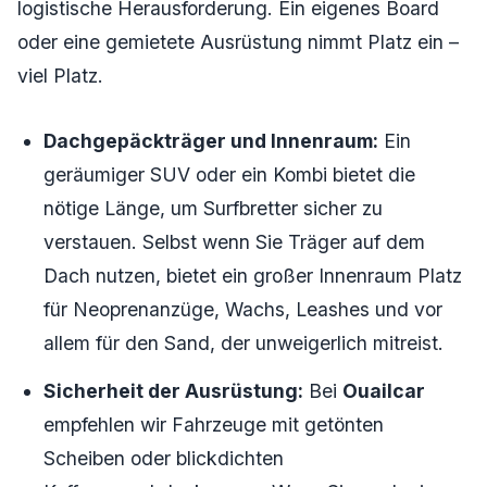
logistische Herausforderung. Ein eigenes Board
oder eine gemietete Ausrüstung nimmt Platz ein –
viel Platz.
Dachgepäckträger und Innenraum:
Ein
geräumiger SUV oder ein Kombi bietet die
nötige Länge, um Surfbretter sicher zu
verstauen. Selbst wenn Sie Träger auf dem
Dach nutzen, bietet ein großer Innenraum Platz
für Neoprenanzüge, Wachs, Leashes und vor
allem für den Sand, der unweigerlich mitreist.
Sicherheit der Ausrüstung:
Bei
Ouailcar
empfehlen wir Fahrzeuge mit getönten
Scheiben oder blickdichten