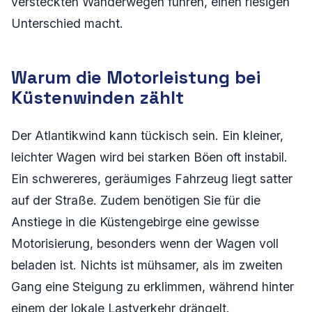
versteckten Wanderwegen führen, einen riesigen
Unterschied macht.
Warum die Motorleistung bei
Küstenwinden zählt
Der Atlantikwind kann tückisch sein. Ein kleiner,
leichter Wagen wird bei starken Böen oft instabil.
Ein schwereres, geräumiges Fahrzeug liegt satter
auf der Straße. Zudem benötigen Sie für die
Anstiege in die Küstengebirge eine gewisse
Motorisierung, besonders wenn der Wagen voll
beladen ist. Nichts ist mühsamer, als im zweiten
Gang eine Steigung zu erklimmen, während hinter
einem der lokale Lastverkehr drängelt.