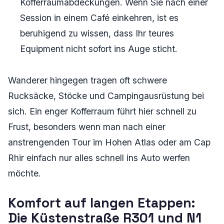
Kofferraumabdeckungen. Wenn Sie nach einer
Session in einem Café einkehren, ist es
beruhigend zu wissen, dass Ihr teures
Equipment nicht sofort ins Auge sticht.
Wanderer hingegen tragen oft schwere
Rucksäcke, Stöcke und Campingausrüstung bei
sich. Ein enger Kofferraum führt hier schnell zu
Frust, besonders wenn man nach einer
anstrengenden Tour im Hohen Atlas oder am Cap
Rhir einfach nur alles schnell ins Auto werfen
möchte.
Komfort auf langen Etappen:
Die Küstenstraße R301 und N1