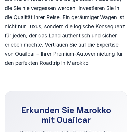
die Sie nie vergessen werden. Investieren Sie in
die Qualität Ihrer Reise. Ein geräumiger Wagen ist
nicht nur Luxus, sondern die logische Konsequenz
für jeden, der das Land authentisch und sicher
erleben möchte. Vertrauen Sie auf die Expertise
von Ouailcar – Ihrer Premium-Autovermietung für
den perfekten Roadtrip in Marokko.
Erkunden Sie Marokko
mit Ouailcar