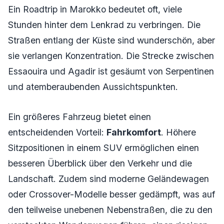
Ein Roadtrip in Marokko bedeutet oft, viele
Stunden hinter dem Lenkrad zu verbringen. Die
Straßen entlang der Küste sind wunderschön, aber
sie verlangen Konzentration. Die Strecke zwischen
Essaouira und Agadir ist gesäumt von Serpentinen
und atemberaubenden Aussichtspunkten.
Ein größeres Fahrzeug bietet einen
entscheidenden Vorteil:
Fahrkomfort
. Höhere
Sitzpositionen in einem SUV ermöglichen einen
besseren Überblick über den Verkehr und die
Landschaft. Zudem sind moderne Geländewagen
oder Crossover-Modelle besser gedämpft, was auf
den teilweise unebenen Nebenstraßen, die zu den