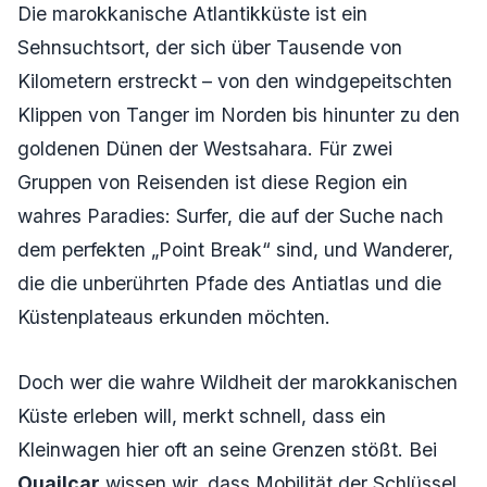
Die marokkanische Atlantikküste ist ein
Sehnsuchtsort, der sich über Tausende von
Kilometern erstreckt – von den windgepeitschten
Klippen von Tanger im Norden bis hinunter zu den
goldenen Dünen der Westsahara. Für zwei
Gruppen von Reisenden ist diese Region ein
wahres Paradies: Surfer, die auf der Suche nach
dem perfekten „Point Break“ sind, und Wanderer,
die die unberührten Pfade des Antiatlas und die
Küstenplateaus erkunden möchten.
Doch wer die wahre Wildheit der marokkanischen
Küste erleben will, merkt schnell, dass ein
Kleinwagen hier oft an seine Grenzen stößt. Bei
Ouailcar
wissen wir, dass Mobilität der Schlüssel