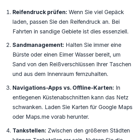
Reifendruck prüfen:
Wenn Sie viel Gepäck
laden, passen Sie den Reifendruck an. Bei
Fahrten in sandige Gebiete ist dies essenziell.
Sandmanagement:
Halten Sie immer eine
Bürste oder einen Eimer Wasser bereit, um
Sand von den Reißverschlüssen Ihrer Taschen
und aus dem Innenraum fernzuhalten.
Navigations-Apps vs. Offline-Karten:
In
entlegenen Küstenabschnitten kann das Netz
schwanken. Laden Sie Karten für Google Maps
oder Maps.me vorab herunter.
Tankstellen:
Zwischen den größeren Städten