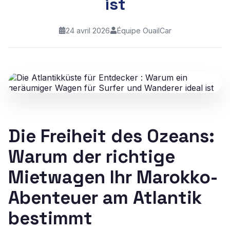
ist
24 avril 2026
Équipe OuailCar
Die Freiheit des Ozeans:
Warum der richtige
Mietwagen Ihr Marokko-
Abenteuer am Atlantik
bestimmt