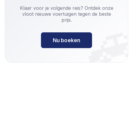

Klaar voor je volgende reis? Ontdek onze
vloot nieuwe voertuigen tegen de beste
prijs.
Nu boeken