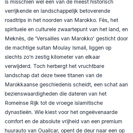
is misschien wel een van de meest historisch
verrijkende en landschappelijk betoverende
roadtrips in het noorden van Marokko. Fès, het
spirituele en culturele zwaartepunt van het land, en
Meknès, de 'Versailles van Marokko' gesticht door
de machtige sultan Moulay Ismail, liggen op
slechts zo'n zestig kilometer van elkaar
verwijderd. Toch herbergt het vruchtbare
landschap dat deze twee titanen van de
Marokkaanse geschiedenis scheidt, een schat aan
bezienswaardigheden die dateren van het
Romeinse Rijk tot de vroege islamitische
dynastieën. Wie kiest voor het ongeëvenaarde
comfort en de absolute vrijheid van een premium
huurauto van Ouailcar, opent de deur naar een op