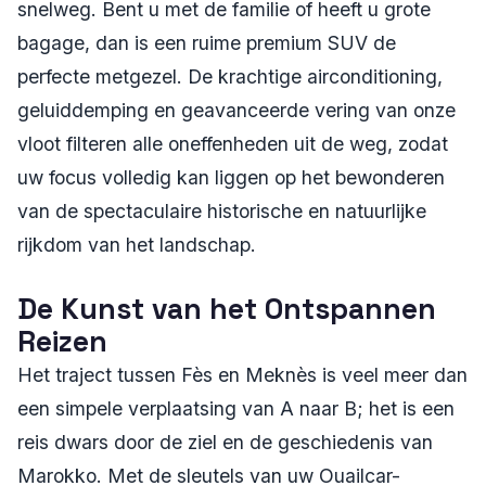
snelweg. Bent u met de familie of heeft u grote
bagage, dan is een ruime premium SUV de
perfecte metgezel. De krachtige airconditioning,
geluiddemping en geavanceerde vering van onze
vloot filteren alle oneffenheden uit de weg, zodat
uw focus volledig kan liggen op het bewonderen
van de spectaculaire historische en natuurlijke
rijkdom van het landschap.
De Kunst van het Ontspannen
Reizen
Het traject tussen Fès en Meknès is veel meer dan
een simpele verplaatsing van A naar B; het is een
reis dwars door de ziel en de geschiedenis van
Marokko. Met de sleutels van uw Ouailcar-