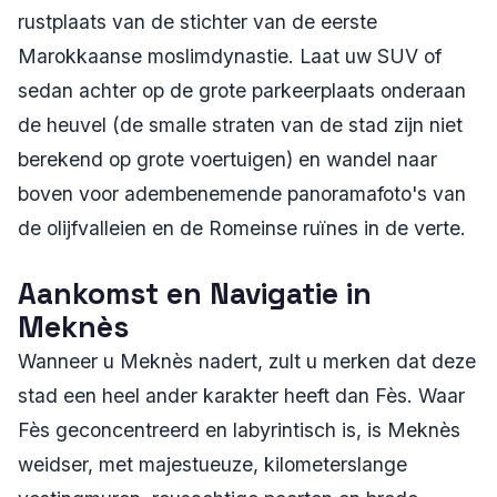
rustplaats van de stichter van de eerste
Marokkaanse moslimdynastie. Laat uw SUV of
sedan achter op de grote parkeerplaats onderaan
de heuvel (de smalle straten van de stad zijn niet
berekend op grote voertuigen) en wandel naar
boven voor adembenemende panoramafoto's van
de olijfvalleien en de Romeinse ruïnes in de verte.
Aankomst en Navigatie in
Meknès
Wanneer u Meknès nadert, zult u merken dat deze
stad een heel ander karakter heeft dan Fès. Waar
Fès geconcentreerd en labyrintisch is, is Meknès
weidser, met majestueuze, kilometerslange