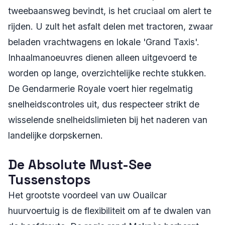
tweebaansweg bevindt, is het cruciaal om alert te
rijden. U zult het asfalt delen met tractoren, zwaar
beladen vrachtwagens en lokale 'Grand Taxis'.
Inhaalmanoeuvres dienen alleen uitgevoerd te
worden op lange, overzichtelijke rechte stukken.
De Gendarmerie Royale voert hier regelmatig
snelheidscontroles uit, dus respecteer strikt de
wisselende snelheidslimieten bij het naderen van
landelijke dorpskernen.
De Absolute Must-See
Tussenstops
Het grootste voordeel van uw Ouailcar
huurvoertuig is de flexibiliteit om af te dwalen van