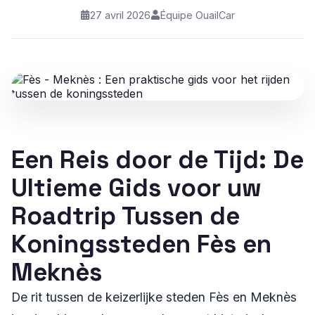
27 avril 2026
Équipe OuailCar
Een Reis door de Tijd: De
Ultieme Gids voor uw
Roadtrip Tussen de
Koningssteden Fès en
Meknès
De rit tussen de keizerlijke steden Fès en Meknès