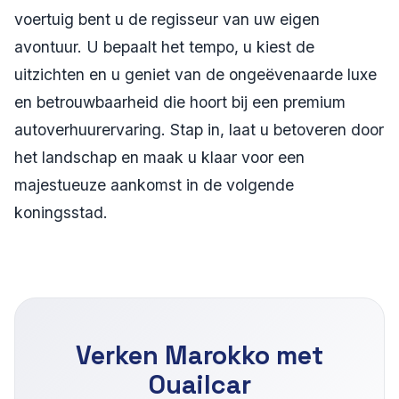
voertuig bent u de regisseur van uw eigen
avontuur. U bepaalt het tempo, u kiest de
uitzichten en u geniet van de ongeëvenaarde luxe
en betrouwbaarheid die hoort bij een premium
autoverhuurervaring. Stap in, laat u betoveren door
het landschap en maak u klaar voor een
majestueuze aankomst in de volgende
koningsstad.
Verken Marokko met
Ouailcar