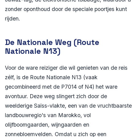
zonder oponthoud door de speciale poortjes kunt
rijden.
De Nationale Weg (Route
Nationale N13)
Voor de ware reiziger die wil genieten van de reis
zélf, is de Route Nationale N13 (vaak
gecombineerd met de P7014 of N4) het ware
avontuur. Deze weg slingert zich door de
weelderige Saïss-vlakte, een van de vruchtbaarste
landbouwregio's van Marokko, vol
olijfboomgaarden, wijngaarden en
zonnebloemvelden. Omdat u zich op een