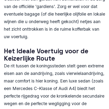
van de officiële 'gardiens'. Zorg er wel voor dat
eventuele bagage (of die heerlijke olijfolie en lokale
wijnen die u onderweg heeft gekocht) netjes aan
het zicht onttrokken is in de ruime kofferbak van
uw voertuig.
Het Ideale Voertuig voor de
Keizerlijke Route
De rit tussen de koningssteden stelt geen extreme
eisen aan de aandrijving, zoals vierwielaandrijving,
maar comfort is hier koning. Een luxe sedan (zoals
een Mercedes C-Klasse of Audi A4) biedt het
perfecte rijgedrag voor de kronkelende secundaire
wegen en de perfecte wegligging voor de