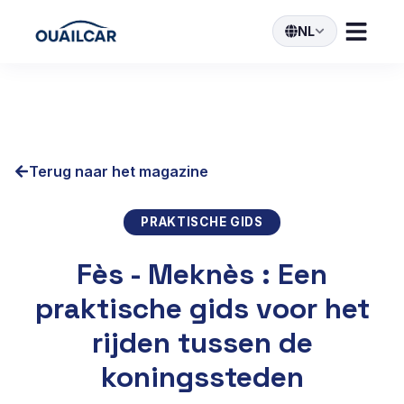
NL
Terug naar het magazine
PRAKTISCHE GIDS
Fès - Meknès : Een
praktische gids voor het
rijden tussen de
koningssteden