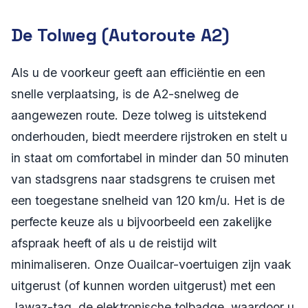
De Tolweg (Autoroute A2)
Als u de voorkeur geeft aan efficiëntie en een
snelle verplaatsing, is de A2-snelweg de
aangewezen route. Deze tolweg is uitstekend
onderhouden, biedt meerdere rijstroken en stelt u
in staat om comfortabel in minder dan 50 minuten
van stadsgrens naar stadsgrens te cruisen met
een toegestane snelheid van 120 km/u. Het is de
perfecte keuze als u bijvoorbeeld een zakelijke
afspraak heeft of als u de reistijd wilt
minimaliseren. Onze Ouailcar-voertuigen zijn vaak
uitgerust (of kunnen worden uitgerust) met een
Jawaz-tag, de elektronische tolbadge, waardoor u