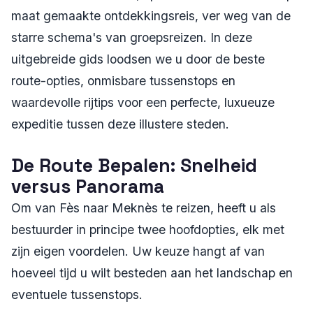
maat gemaakte ontdekkingsreis, ver weg van de
starre schema's van groepsreizen. In deze
uitgebreide gids loodsen we u door de beste
route-opties, onmisbare tussenstops en
waardevolle rijtips voor een perfecte, luxueuze
expeditie tussen deze illustere steden.
De Route Bepalen: Snelheid
versus Panorama
Om van Fès naar Meknès te reizen, heeft u als
bestuurder in principe twee hoofdopties, elk met
zijn eigen voordelen. Uw keuze hangt af van
hoeveel tijd u wilt besteden aan het landschap en
eventuele tussenstops.