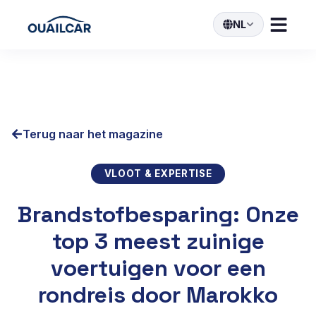
NL
Terug naar het magazine
VLOOT & EXPERTISE
Brandstofbesparing: Onze
top 3 meest zuinige
voertuigen voor een
rondreis door Marokko