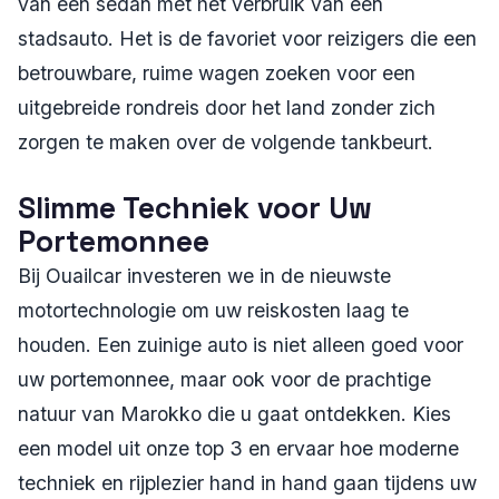
van een sedan met het verbruik van een
stadsauto. Het is de favoriet voor reizigers die een
betrouwbare, ruime wagen zoeken voor een
uitgebreide rondreis door het land zonder zich
zorgen te maken over de volgende tankbeurt.
Slimme Techniek voor Uw
Portemonnee
Bij Ouailcar investeren we in de nieuwste
motortechnologie om uw reiskosten laag te
houden. Een zuinige auto is niet alleen goed voor
uw portemonnee, maar ook voor de prachtige
natuur van Marokko die u gaat ontdekken. Kies
een model uit onze top 3 en ervaar hoe moderne
techniek en rijplezier hand in hand gaan tijdens uw