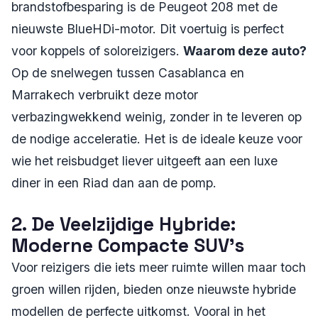
brandstofbesparing is de Peugeot 208 met de
nieuwste BlueHDi-motor. Dit voertuig is perfect
voor koppels of soloreizigers.
Waarom deze auto?
Op de snelwegen tussen Casablanca en
Marrakech verbruikt deze motor
verbazingwekkend weinig, zonder in te leveren op
de nodige acceleratie. Het is de ideale keuze voor
wie het reisbudget liever uitgeeft aan een luxe
diner in een Riad dan aan de pomp.
2. De Veelzijdige Hybride:
Moderne Compacte SUV's
Voor reizigers die iets meer ruimte willen maar toch
groen willen rijden, bieden onze nieuwste hybride
modellen de perfecte uitkomst. Vooral in het