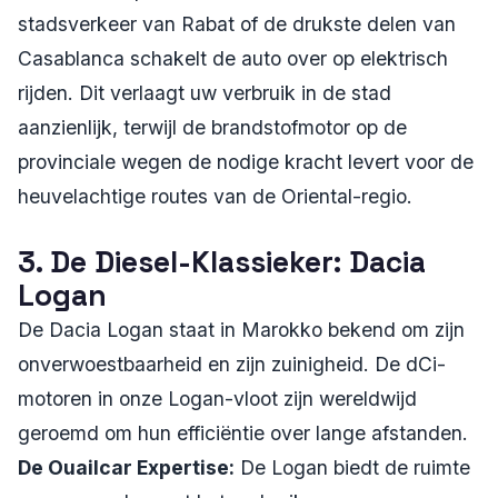
stadsverkeer van Rabat of de drukste delen van
Casablanca schakelt de auto over op elektrisch
rijden. Dit verlaagt uw verbruik in de stad
aanzienlijk, terwijl de brandstofmotor op de
provinciale wegen de nodige kracht levert voor de
heuvelachtige routes van de Oriental-regio.
3. De Diesel-Klassieker: Dacia
Logan
De Dacia Logan staat in Marokko bekend om zijn
onverwoestbaarheid en zijn zuinigheid. De dCi-
motoren in onze Logan-vloot zijn wereldwijd
geroemd om hun efficiëntie over lange afstanden.
De Ouailcar Expertise:
De Logan biedt de ruimte