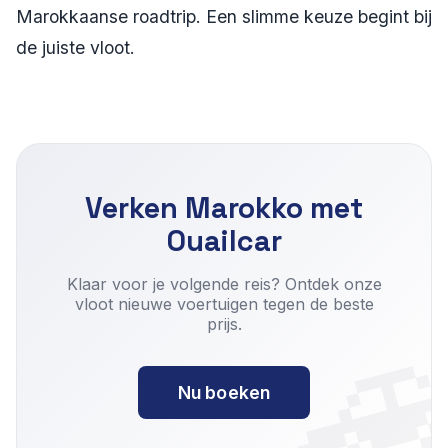
Marokkaanse roadtrip. Een slimme keuze begint bij
de juiste vloot.
Verken Marokko met
Ouailcar

Klaar voor je volgende reis? Ontdek onze
vloot nieuwe voertuigen tegen de beste
prijs.
Nu boeken