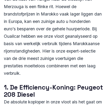
Merzouga is een flinke rit. Hoewel de
brandstofprijzen in Marokko vaak lager liggen dan
in Europa, kan een zuinige auto u honderden
euro's besparen over de gehele huurperiode. Bij
Ouailcar hebben we onze vloot geanalyseerd op
basis van werkelijk verbruik tijdens Marokkaanse
rijomstandigheden. Hier is onze expert-selectie
van de drie meest zuinige voertuigen die
prestaties moeiteloos combineren met een laag
verbruik.
1. De Efficiency-Koning: Peugeot
208 Diesel
De absolute koploper in onze vloot als het gaat om