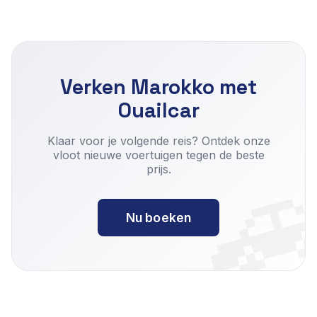
Verken Marokko met
Ouailcar

Klaar voor je volgende reis? Ontdek onze
vloot nieuwe voertuigen tegen de beste
prijs.
Nu boeken