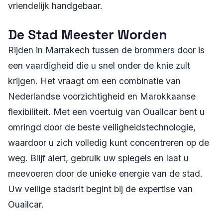
vriendelijk handgebaar.
De Stad Meester Worden
Rijden in Marrakech tussen de brommers door is
een vaardigheid die u snel onder de knie zult
krijgen. Het vraagt om een combinatie van
Nederlandse voorzichtigheid en Marokkaanse
flexibiliteit. Met een voertuig van Ouailcar bent u
omringd door de beste veiligheidstechnologie,
waardoor u zich volledig kunt concentreren op de
weg. Blijf alert, gebruik uw spiegels en laat u
meevoeren door de unieke energie van de stad.
Uw veilige stadsrit begint bij de expertise van
Ouailcar.