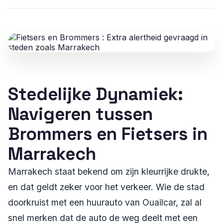
Stedelijke Dynamiek:
Navigeren tussen
Brommers en Fietsers in
Marrakech
Marrakech staat bekend om zijn kleurrijke drukte,
en dat geldt zeker voor het verkeer. Wie de stad
doorkruist met een huurauto van Ouailcar, zal al
snel merken dat de auto de weg deelt met een