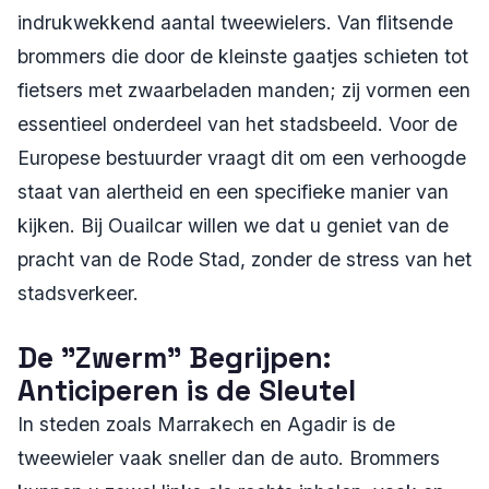
indrukwekkend aantal tweewielers. Van flitsende
brommers die door de kleinste gaatjes schieten tot
fietsers met zwaarbeladen manden; zij vormen een
essentieel onderdeel van het stadsbeeld. Voor de
Europese bestuurder vraagt dit om een verhoogde
staat van alertheid en een specifieke manier van
kijken. Bij Ouailcar willen we dat u geniet van de
pracht van de Rode Stad, zonder de stress van het
stadsverkeer.
De "Zwerm" Begrijpen:
Anticiperen is de Sleutel
In steden zoals Marrakech en Agadir is de
tweewieler vaak sneller dan de auto. Brommers