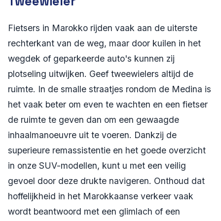
Tweewieler
Fietsers in Marokko rijden vaak aan de uiterste
rechterkant van de weg, maar door kuilen in het
wegdek of geparkeerde auto's kunnen zij
plotseling uitwijken. Geef tweewielers altijd de
ruimte. In de smalle straatjes rondom de Medina is
het vaak beter om even te wachten en een fietser
de ruimte te geven dan om een gewaagde
inhaalmanoeuvre uit te voeren. Dankzij de
superieure remassistentie en het goede overzicht
in onze SUV-modellen, kunt u met een veilig
gevoel door deze drukte navigeren. Onthoud dat
hoffelijkheid in het Marokkaanse verkeer vaak
wordt beantwoord met een glimlach of een