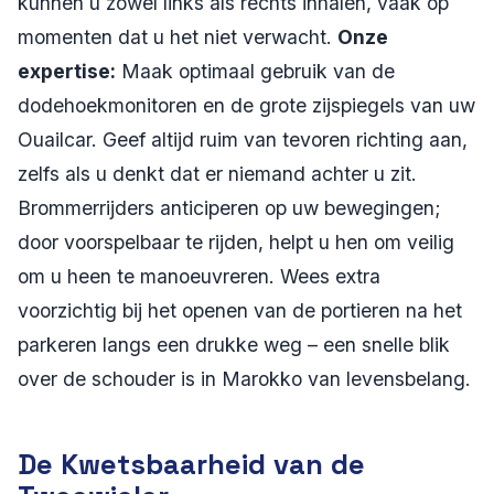
kunnen u zowel links als rechts inhalen, vaak op
momenten dat u het niet verwacht.
Onze
expertise:
Maak optimaal gebruik van de
dodehoekmonitoren en de grote zijspiegels van uw
Ouailcar. Geef altijd ruim van tevoren richting aan,
zelfs als u denkt dat er niemand achter u zit.
Brommerrijders anticiperen op uw bewegingen;
door voorspelbaar te rijden, helpt u hen om veilig
om u heen te manoeuvreren. Wees extra
voorzichtig bij het openen van de portieren na het
parkeren langs een drukke weg – een snelle blik
over de schouder is in Marokko van levensbelang.
De Kwetsbaarheid van de