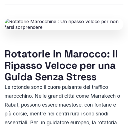
Rotatorie in Marocco: Il
Ripasso Veloce per una
Guida Senza Stress
Le rotonde sono il cuore pulsante del traffico
marocchino. Nelle grandi città come Marrakech o
Rabat, possono essere maestose, con fontane e
più corsie, mentre nei centri rurali sono snodi
essenziali. Per un guidatore europeo, la rotatoria