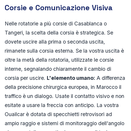
Corsie e Comunicazione Visiva
Nelle rotatorie a più corsie di Casablanca o
Tangeri, la scelta della corsia è strategica. Se
dovete uscire alla prima o seconda uscita,
rimanete sulla corsia esterna. Se la vostra uscita è
oltre la metà della rotatoria, utilizzate le corsie
interne, segnalando chiaramente il cambio di
corsia per uscire.
L'elemento umano:
A differenza
della precisione chirurgica europea, in Marocco il
traffico è un dialogo. Usate il contatto visivo e non
esitate a usare la freccia con anticipo. La vostra
Ouailcar è dotata di specchietti retrovisori ad
ampio raggio e sistemi di monitoraggio dell'angolo