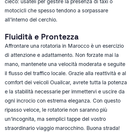
cieco: usateli per gestire la presenza di taxi o
motocicli che spesso tendono a sorpassare
all'interno del cerchio.
Fluidità e Prontezza
Affrontare una rotatoria in Marocco è un esercizio
di attenzione e adattamento. Non forzate mai la
mano, mantenete una velocità moderata e seguite
il flusso del traffico locale. Grazie alla reattività e al
comfort dei veicoli Ouailcar, avrete tutta la potenza
e la stabilità necessarie per immettervi e uscire da
ogni incrocio con estrema eleganza. Con questo
ripasso veloce, le rotatorie non saranno più
un'incognita, ma semplici tappe del vostro
straordinario viaggio marocchino. Buona strada!