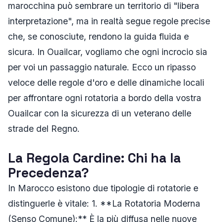
marocchina può sembrare un territorio di "libera
interpretazione", ma in realtà segue regole precise
che, se conosciute, rendono la guida fluida e
sicura. In Ouailcar, vogliamo che ogni incrocio sia
per voi un passaggio naturale. Ecco un ripasso
veloce delle regole d'oro e delle dinamiche locali
per affrontare ogni rotatoria a bordo della vostra
Ouailcar con la sicurezza di un veterano delle
strade del Regno.
La Regola Cardine: Chi ha la
Precedenza?
In Marocco esistono due tipologie di rotatorie e
distinguerle è vitale: 1. **La Rotatoria Moderna
(Senso Comune):** È la più diffusa nelle nuove