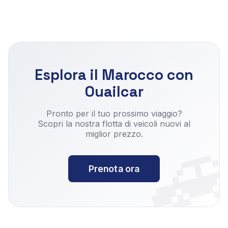
Esplora il Marocco con
Ouailcar

Pronto per il tuo prossimo viaggio?
Scopri la nostra flotta di veicoli nuovi al
miglior prezzo.
Prenota ora