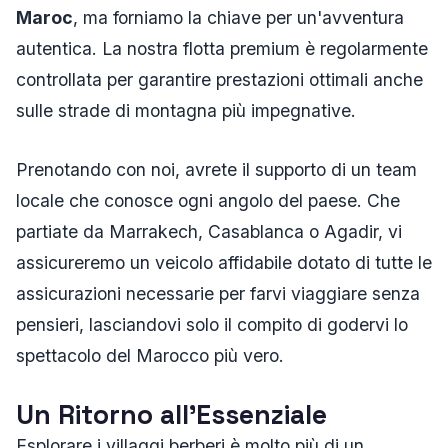
Maroc
, ma forniamo la chiave per un'avventura
autentica. La nostra flotta premium è regolarmente
controllata per garantire prestazioni ottimali anche
sulle strade di montagna più impegnative.
Prenotando con noi, avrete il supporto di un team
locale che conosce ogni angolo del paese. Che
partiate da Marrakech, Casablanca o Agadir, vi
assicureremo un veicolo affidabile dotato di tutte le
assicurazioni necessarie per farvi viaggiare senza
pensieri, lasciandovi solo il compito di godervi lo
spettacolo del Marocco più vero.
Un Ritorno all'Essenziale
Esplorare i villaggi berberi è molto più di un