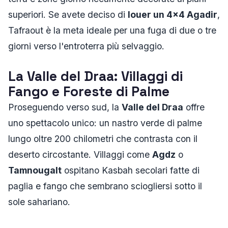
superiori. Se avete deciso di
louer un 4x4 Agadir
,
Tafraout è la meta ideale per una fuga di due o tre
giorni verso l'entroterra più selvaggio.
La Valle del Draa: Villaggi di
Fango e Foreste di Palme
Proseguendo verso sud, la
Valle del Draa
offre
uno spettacolo unico: un nastro verde di palme
lungo oltre 200 chilometri che contrasta con il
deserto circostante. Villaggi come
Agdz
o
Tamnougalt
ospitano Kasbah secolari fatte di
paglia e fango che sembrano sciogliersi sotto il
sole sahariano.