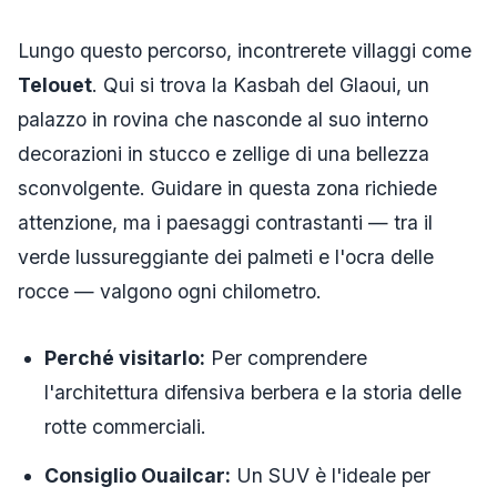
Lungo questo percorso, incontrerete villaggi come
Telouet
. Qui si trova la Kasbah del Glaoui, un
palazzo in rovina che nasconde al suo interno
decorazioni in stucco e zellige di una bellezza
sconvolgente. Guidare in questa zona richiede
attenzione, ma i paesaggi contrastanti — tra il
verde lussureggiante dei palmeti e l'ocra delle
rocce — valgono ogni chilometro.
Perché visitarlo:
Per comprendere
l'architettura difensiva berbera e la storia delle
rotte commerciali.
Consiglio Ouailcar:
Un SUV è l'ideale per