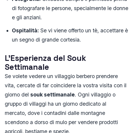
di fotografare le persone, specialmente le donne
e gli anziani.
Ospitalità:
Se vi viene offerto un tè, accettare è
un segno di grande cortesia.
L'Esperienza del Souk
Settimanale
Se volete vedere un villaggio berbero prendere
vita, cercate di far coincidere la vostra visita con il
giorno del
souk settimanale
. Ogni villaggio o
gruppo di villaggi ha un giorno dedicato al
mercato, dove i contadini dalle montagne
scendono a dorso di mulo per vendere prodotti
agricoli, bestiame e spezie.