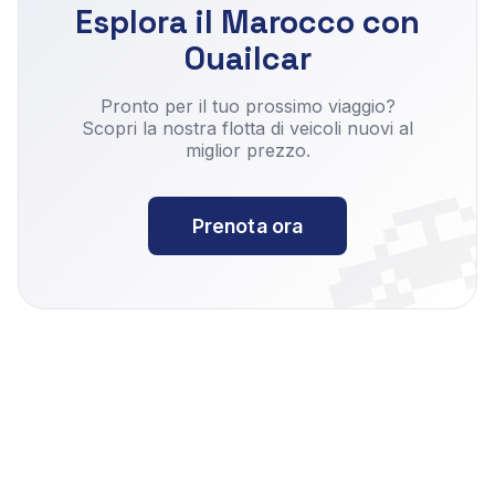
Esplora il Marocco con
Ouailcar

Pronto per il tuo prossimo viaggio?
Scopri la nostra flotta di veicoli nuovi al
miglior prezzo.
Prenota ora