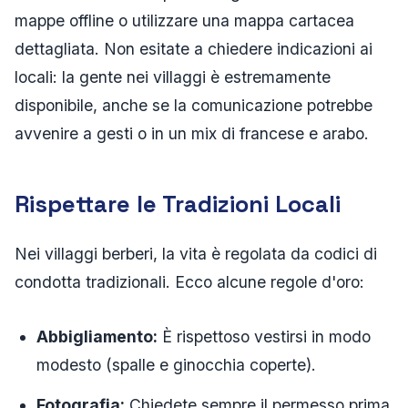
mappe offline o utilizzare una mappa cartacea
dettagliata. Non esitate a chiedere indicazioni ai
locali: la gente nei villaggi è estremamente
disponibile, anche se la comunicazione potrebbe
avvenire a gesti o in un mix di francese e arabo.
Rispettare le Tradizioni Locali
Nei villaggi berberi, la vita è regolata da codici di
condotta tradizionali. Ecco alcune regole d'oro:
Abbigliamento:
È rispettoso vestirsi in modo
modesto (spalle e ginocchia coperte).
Fotografia:
Chiedete sempre il permesso prima