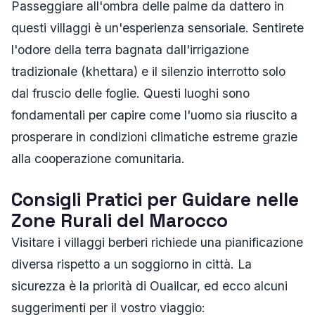
Passeggiare all'ombra delle palme da dattero in
questi villaggi è un'esperienza sensoriale. Sentirete
l'odore della terra bagnata dall'irrigazione
tradizionale (khettara) e il silenzio interrotto solo
dal fruscio delle foglie. Questi luoghi sono
fondamentali per capire come l'uomo sia riuscito a
prosperare in condizioni climatiche estreme grazie
alla cooperazione comunitaria.
Consigli Pratici per Guidare nelle
Zone Rurali del Marocco
Visitare i villaggi berberi richiede una pianificazione
diversa rispetto a un soggiorno in città. La
sicurezza è la priorità di Ouailcar, ed ecco alcuni
suggerimenti per il vostro viaggio: