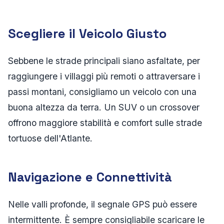
Scegliere il Veicolo Giusto
Sebbene le strade principali siano asfaltate, per
raggiungere i villaggi più remoti o attraversare i
passi montani, consigliamo un veicolo con una
buona altezza da terra. Un SUV o un crossover
offrono maggiore stabilità e comfort sulle strade
tortuose dell'Atlante.
Navigazione e Connettività
Nelle valli profonde, il segnale GPS può essere
intermittente. È sempre consigliabile scaricare le