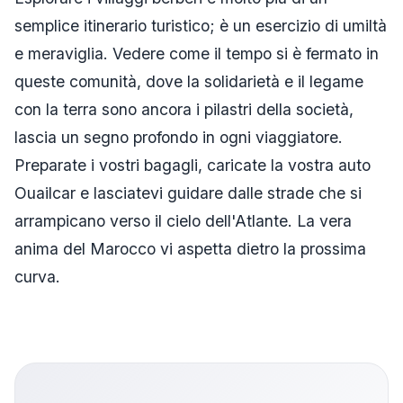
semplice itinerario turistico; è un esercizio di umiltà
e meraviglia. Vedere come il tempo si è fermato in
queste comunità, dove la solidarietà e il legame
con la terra sono ancora i pilastri della società,
lascia un segno profondo in ogni viaggiatore.
Preparate i vostri bagagli, caricate la vostra auto
Ouailcar e lasciatevi guidare dalle strade che si
arrampicano verso il cielo dell'Atlante. La vera
anima del Marocco vi aspetta dietro la prossima
curva.