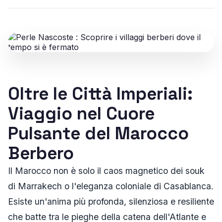
Oltre le Città Imperiali:
Viaggio nel Cuore
Pulsante del Marocco
Berbero
Il Marocco non è solo il caos magnetico dei souk
di Marrakech o l'eleganza coloniale di Casablanca.
Esiste un'anima più profonda, silenziosa e resiliente
che batte tra le pieghe della catena dell'Atlante e