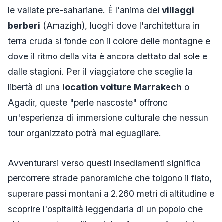
le vallate pre-sahariane. È l'anima dei
villaggi
berberi
(Amazigh), luoghi dove l'architettura in
terra cruda si fonde con il colore delle montagne e
dove il ritmo della vita è ancora dettato dal sole e
dalle stagioni. Per il viaggiatore che sceglie la
libertà di una
location voiture Marrakech
o
Agadir, queste "perle nascoste" offrono
un'esperienza di immersione culturale che nessun
tour organizzato potrà mai eguagliare.
Avventurarsi verso questi insediamenti significa
percorrere strade panoramiche che tolgono il fiato,
superare passi montani a 2.260 metri di altitudine e
scoprire l'ospitalità leggendaria di un popolo che