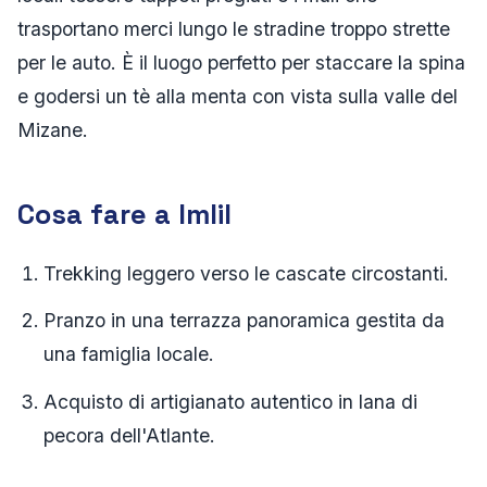
trasportano merci lungo le stradine troppo strette
per le auto. È il luogo perfetto per staccare la spina
e godersi un tè alla menta con vista sulla valle del
Mizane.
Cosa fare a Imlil
Trekking leggero verso le cascate circostanti.
Pranzo in una terrazza panoramica gestita da
una famiglia locale.
Acquisto di artigianato autentico in lana di
pecora dell'Atlante.