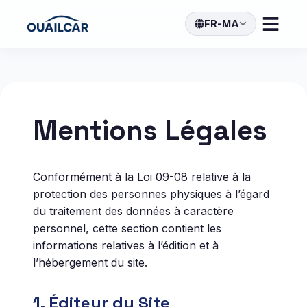
FR-MA
Mentions Légales
Conformément à la Loi 09-08 relative à la
protection des personnes physiques à l’égard
du traitement des données à caractère
personnel, cette section contient les
informations relatives à l’édition et à
l’hébergement du site.
1. Éditeur du Site