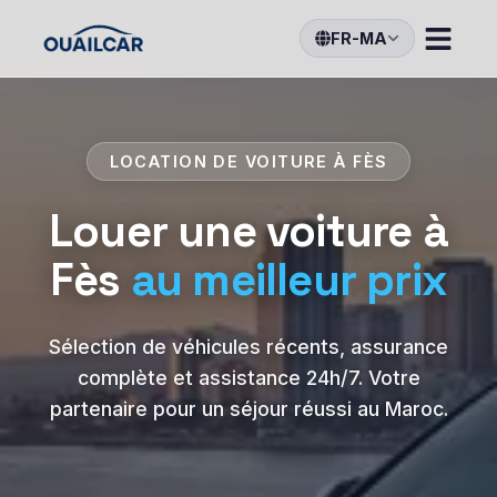
FR-MA
LOCATION DE VOITURE À FÈS
Louer une voiture à
Fès
au meilleur prix
Sélection de véhicules récents, assurance
complète et assistance 24h/7. Votre
partenaire pour un séjour réussi au Maroc.