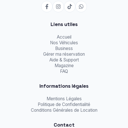
Liens utiles
Accueil
Nos Véhicules
Business
Gérer ma réservation
Aide & Support
Magazine
FAQ
Informations légales
Mentions Légales
Politique de Confidentialité
Conditions Générales de Location
Contact