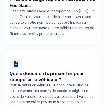
Fès-Saïss
Dès votre atterrissage à l'aéroport de Fès (FEZ), un
agent Ouailcar vous accueille au terminal avec une
pancarte à votre nom. Le contrat est finalisé sur
place et vous récupérez votre véhicule en moins de
15 minutes, prêt à prendre la route.
Quels documents présenter pour
récupérer le véhicule ?
Pour le retrait du véhicule, le conducteur principal
doit présenter : un permis de conduire original en
cours de validité (physique), un passeport valide et
une carte de crédit physique à son nom pour le