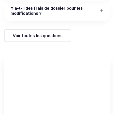
Y a-t-il des frais de dossier pour les
modifications ?
Voir toutes les questions