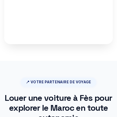
📍 VOTRE PARTENAIRE DE VOYAGE
Louer une voiture à Fès pour
explorer le Maroc en toute