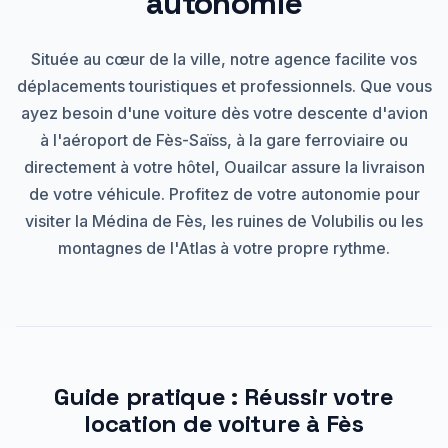
autonomie
Située au cœur de la ville, notre agence facilite vos
déplacements touristiques et professionnels. Que vous
ayez besoin d'une voiture dès votre descente d'avion
à l'aéroport de Fès-Saïss, à la gare ferroviaire ou
directement à votre hôtel, Ouailcar assure la livraison
de votre véhicule. Profitez de votre autonomie pour
visiter la Médina de Fès, les ruines de Volubilis ou les
montagnes de l'Atlas à votre propre rythme.
Guide pratique : Réussir votre
location de voiture à Fès