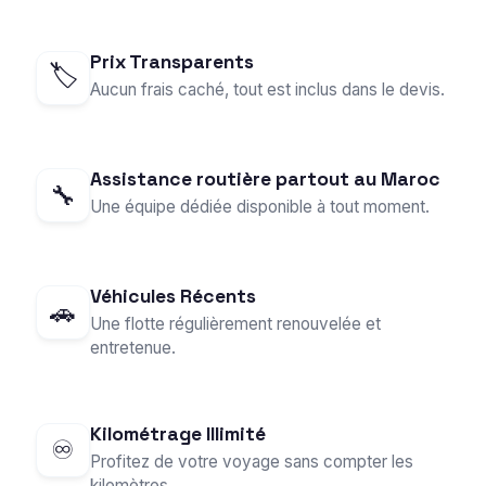
Prix Transparents
🏷️
Aucun frais caché, tout est inclus dans le devis.
Assistance routière partout au Maroc
🔧
Une équipe dédiée disponible à tout moment.
Véhicules Récents
🚗
Une flotte régulièrement renouvelée et
entretenue.
Kilométrage Illimité
♾️
Profitez de votre voyage sans compter les
kilomètres.