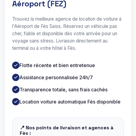
Aéroport (FEZ)
Trouvez la meilleure agence de location de voiture à
l'Aéroport de Fès Saïss. Réservez un véhicule pas
cher, fiable et disponible dès votre arrivée pour un
voyage sans stress. Livraison directement au
terminal ou à votre hôtel à Fès.
Flotte récente et bien entretenue
Assistance personnalisée 24h/7
Transparence totale, sans frais cachés
Location voiture automatique Fès disponible
📍 Nos points de livraison et agences à
Fès :