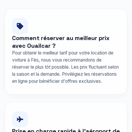
Comment réserver au meilleur prix
avec Ouailcar ?
Pour obtenir le meilleur tarif pour votre location de
voiture à Fès, nous vous recommandons de
réserver le plus tôt possible. Les prix fluctuent selon
la saison et la demande. Privilégiez les réservations
en ligne pour bénéficier d'offres exclusives.
Prise en charge rapide à l'aéroport de