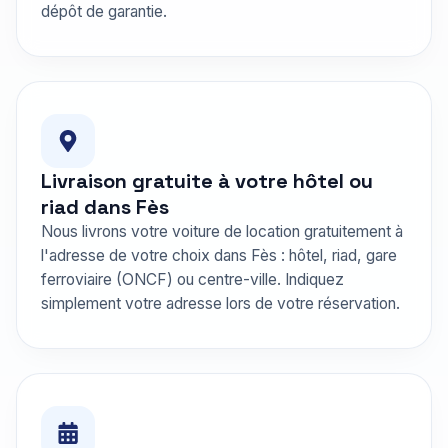
dépôt de garantie.
Livraison gratuite à votre hôtel ou
riad dans Fès
Nous livrons votre voiture de location gratuitement à
l'adresse de votre choix dans Fès : hôtel, riad, gare
ferroviaire (ONCF) ou centre-ville. Indiquez
simplement votre adresse lors de votre réservation.