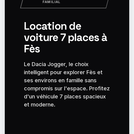
FAMILIAL
Location de
voiture 7 places à
Fès
Le Dacia Jogger, le choix
intelligent pour explorer Fès et
ses environs en famille sans
compromis sur l'espace. Profitez
d'un véhicule 7 places spacieux
et moderne.