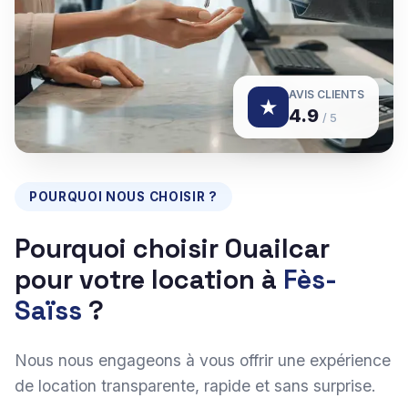
AVIS CLIENTS
★
4.9
/ 5
POURQUOI NOUS CHOISIR ?
Pourquoi choisir Ouailcar
pour votre location à
Fès-
Saïss
?
Nous nous engageons à vous offrir une expérience
de location transparente, rapide et sans surprise.