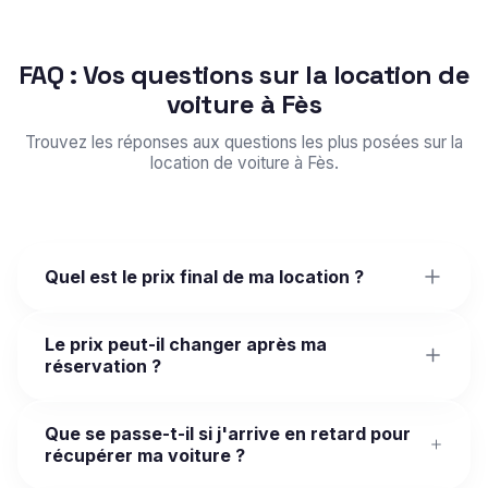
FAQ : Vos questions sur la location de
voiture à Fès
Trouvez les réponses aux questions les plus posées sur la
location de voiture à Fès.
Quel est le prix final de ma location ?
Le prix peut-il changer après ma
réservation ?
Que se passe-t-il si j'arrive en retard pour
récupérer ma voiture ?