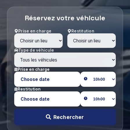
Réservez votre véhicule
Prise en charge
Restitution
Type de véhicule
Prise en charge
Choose date
Restitution
Choose date
Rechercher