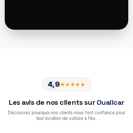
4,9
★★★★★
Les avis de nos clients sur
Ouailcar
Découvrez pourquoi nos clients nous font confiance pour
leur location de voiture à Fès.