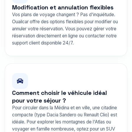
Modification et annulation flexibles
Vos plans de voyage changent ? Pas d'inquiétude.
Ouailcar offre des options flexibles pour modifier ou
annuler votre réservation. Vous pouvez gérer votre
réservation directement en ligne ou contacter notre
support client disponible 24/7.
Comment choisir le véhicule idéal
pour votre séjour ?
Pour circuler dans la Médina et en ville, une citadine
compacte (type Dacia Sandero ou Renault Clio) est
idéale. Pour explorer les montagnes de l'Atlas ou
voyager en famille nombreuse, optez pour un SUV