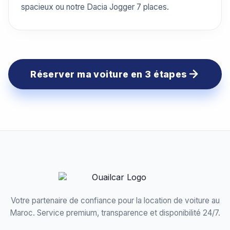
spacieux ou notre Dacia Jogger 7 places.
Réserver ma voiture en 3 étapes
Votre partenaire de confiance pour la location de voiture au
Maroc. Service premium, transparence et disponibilité 24/7.