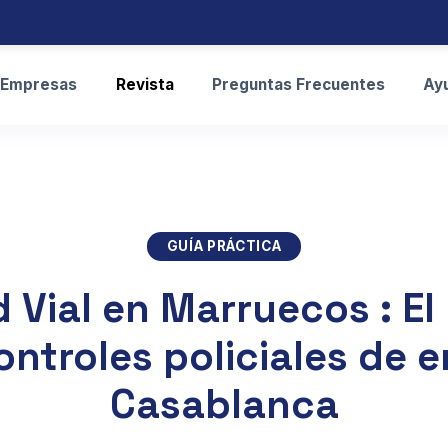
Empresas
Revista
Preguntas Frecuentes
Ay
GUÍA PRÁCTICA
 Vial en Marruecos : El
ontroles policiales de 
Casablanca