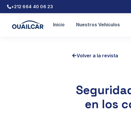
+212 664 40 06 23
Inicio
Nuestros Vehículos
Volver a la revista
Seguridad
en los c