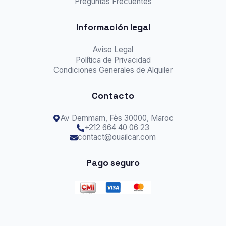
Preguntas Frecuentes
Información legal
Aviso Legal
Política de Privacidad
Condiciones Generales de Alquiler
Contacto
Av Demmam,
Fès
30000, Maroc
+212 664 40 06 23
contact@ouailcar.com
Pago seguro