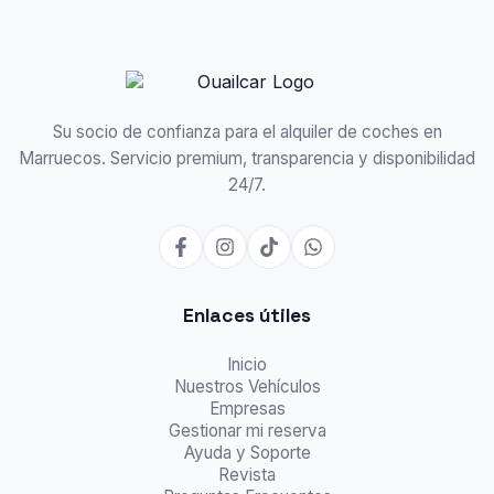
Su socio de confianza para el alquiler de coches en
Marruecos. Servicio premium, transparencia y disponibilidad
24/7.
Enlaces útiles
Inicio
Nuestros Vehículos
Empresas
Gestionar mi reserva
Ayuda y Soporte
Revista