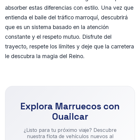
absorber estas diferencias con estilo. Una vez que
entienda el baile del tráfico marroquí, descubrirá
que es un sistema basado en la atención
constante y el respeto mutuo. Disfrute del
trayecto, respete los límites y deje que la carretera
le descubra la magia del Reino.
Explora Marruecos con
Ouailcar
¿Listo para tu próximo viaje? Descubre
nuestra flota de vehículos nuevos al