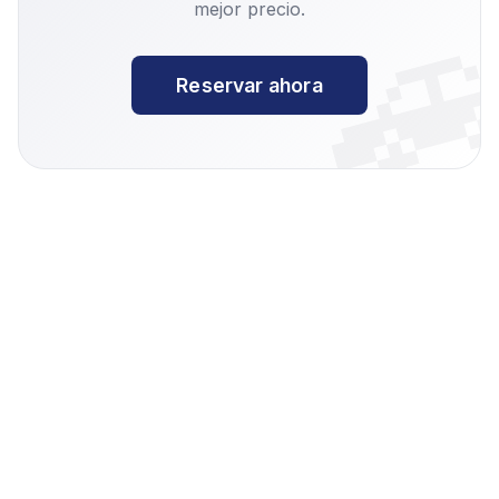

mejor precio.
Reservar ahora