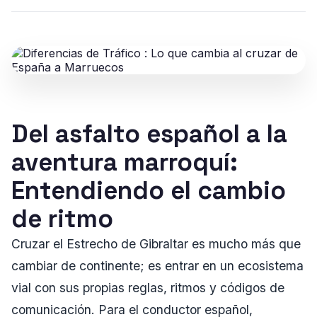
Del asfalto español a la
aventura marroquí:
Entendiendo el cambio
de ritmo
Cruzar el Estrecho de Gibraltar es mucho más que
cambiar de continente; es entrar en un ecosistema
vial con sus propias reglas, ritmos y códigos de
comunicación. Para el conductor español,