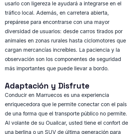
usarlo con ligereza le ayudará a integrarse en el
tráfico local. Además, en carretera abierta,
prepárese para encontrarse con una mayor
diversidad de usuarios: desde carros tirados por
animales en zonas rurales hasta ciclomotores que
cargan mercancías increíbles. La paciencia y la
observación son los componentes de seguridad
más importantes que puede llevar a bordo.
Adaptación y Disfrute
Conducir en Marruecos es una experiencia
enriquecedora que le permite conectar con el país
de una forma que el transporte público no permite.
Al volante de su Ouailcar, usted tiene el confort de
una berlina o un SUV de última generación para