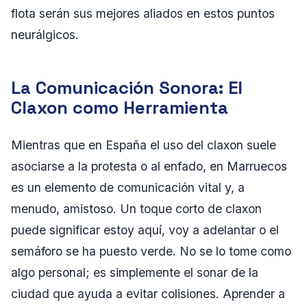
flota serán sus mejores aliados en estos puntos
neurálgicos.
La Comunicación Sonora: El
Claxon como Herramienta
Mientras que en España el uso del claxon suele
asociarse a la protesta o al enfado, en Marruecos
es un elemento de comunicación vital y, a
menudo, amistoso. Un toque corto de claxon
puede significar estoy aquí, voy a adelantar o el
semáforo se ha puesto verde. No se lo tome como
algo personal; es simplemente el sonar de la
ciudad que ayuda a evitar colisiones. Aprender a