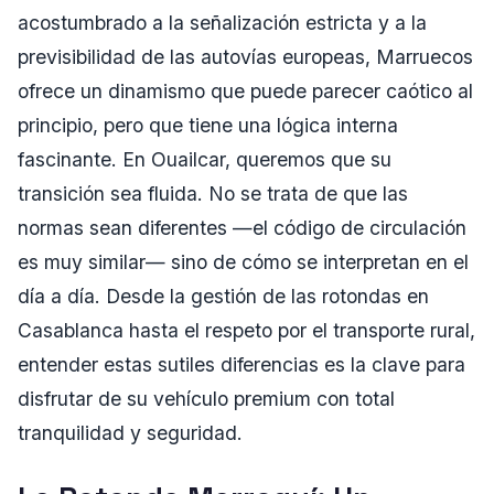
acostumbrado a la señalización estricta y a la
previsibilidad de las autovías europeas, Marruecos
ofrece un dinamismo que puede parecer caótico al
principio, pero que tiene una lógica interna
fascinante. En Ouailcar, queremos que su
transición sea fluida. No se trata de que las
normas sean diferentes —el código de circulación
es muy similar— sino de cómo se interpretan en el
día a día. Desde la gestión de las rotondas en
Casablanca hasta el respeto por el transporte rural,
entender estas sutiles diferencias es la clave para
disfrutar de su vehículo premium con total
tranquilidad y seguridad.