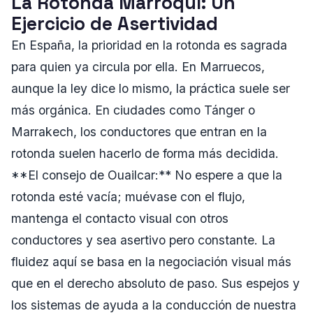
La Rotonda Marroquí: Un
Ejercicio de Asertividad
En España, la prioridad en la rotonda es sagrada
para quien ya circula por ella. En Marruecos,
aunque la ley dice lo mismo, la práctica suele ser
más orgánica. En ciudades como Tánger o
Marrakech, los conductores que entran en la
rotonda suelen hacerlo de forma más decidida.
**El consejo de Ouailcar:** No espere a que la
rotonda esté vacía; muévase con el flujo,
mantenga el contacto visual con otros
conductores y sea asertivo pero constante. La
fluidez aquí se basa en la negociación visual más
que en el derecho absoluto de paso. Sus espejos y
los sistemas de ayuda a la conducción de nuestra