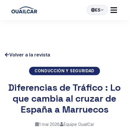
ES
Volver a la revista
CONDUCCIÓN Y SEGURIDAD
Diferencias de Tráfico : Lo
que cambia al cruzar de
España a Marruecos
1 mai 2026
Équipe OuailCar