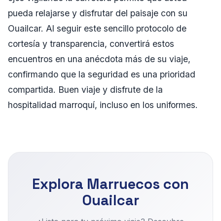
pueda relajarse y disfrutar del paisaje con su
Ouailcar. Al seguir este sencillo protocolo de
cortesía y transparencia, convertirá estos
encuentros en una anécdota más de su viaje,
confirmando que la seguridad es una prioridad
compartida. Buen viaje y disfrute de la
hospitalidad marroquí, incluso en los uniformes.
Explora Marruecos con
Ouailcar