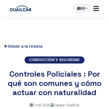
ES
Volver a la revista
CONDUCCIÓN Y SEGURIDAD
Controles Policiales : Por
qué son comunes y cómo
actuar con naturalidad
1 mai 2026
Équipe OuailCar