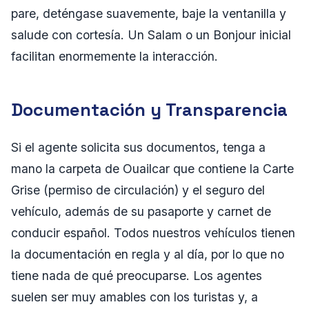
pare, deténgase suavemente, baje la ventanilla y
salude con cortesía. Un Salam o un Bonjour inicial
facilitan enormemente la interacción.
Documentación y Transparencia
Si el agente solicita sus documentos, tenga a
mano la carpeta de Ouailcar que contiene la Carte
Grise (permiso de circulación) y el seguro del
vehículo, además de su pasaporte y carnet de
conducir español. Todos nuestros vehículos tienen
la documentación en regla y al día, por lo que no
tiene nada de qué preocuparse. Los agentes
suelen ser muy amables con los turistas y, a