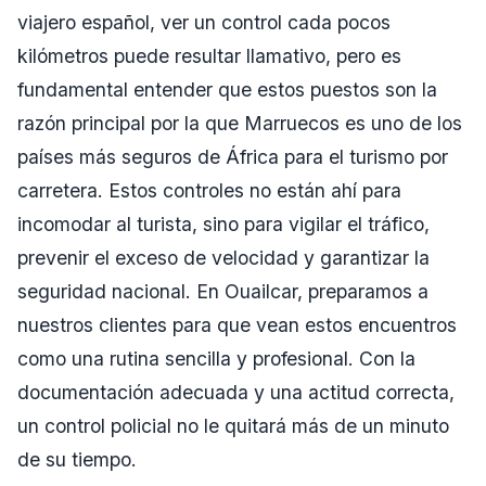
viajero español, ver un control cada pocos
kilómetros puede resultar llamativo, pero es
fundamental entender que estos puestos son la
razón principal por la que Marruecos es uno de los
países más seguros de África para el turismo por
carretera. Estos controles no están ahí para
incomodar al turista, sino para vigilar el tráfico,
prevenir el exceso de velocidad y garantizar la
seguridad nacional. En Ouailcar, preparamos a
nuestros clientes para que vean estos encuentros
como una rutina sencilla y profesional. Con la
documentación adecuada y una actitud correcta,
un control policial no le quitará más de un minuto
de su tiempo.