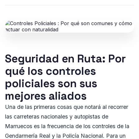
Seguridad en Ruta: Por
qué los controles
policiales son sus
mejores aliados
Una de las primeras cosas que notará al recorrer
las carreteras nacionales y autopistas de
Marruecos es la frecuencia de los controles de la
Gendarmería Real y la Policía Nacional. Para un