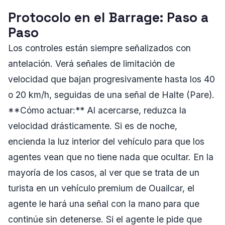
Protocolo en el Barrage: Paso a
Paso
Los controles están siempre señalizados con
antelación. Verá señales de limitación de
velocidad que bajan progresivamente hasta los 40
o 20 km/h, seguidas de una señal de Halte (Pare).
**Cómo actuar:** Al acercarse, reduzca la
velocidad drásticamente. Si es de noche,
encienda la luz interior del vehículo para que los
agentes vean que no tiene nada que ocultar. En la
mayoría de los casos, al ver que se trata de un
turista en un vehículo premium de Ouailcar, el
agente le hará una señal con la mano para que
continúe sin detenerse. Si el agente le pide que