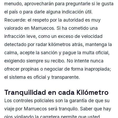
menudo, aprovecharán para preguntarle si le gusta
el país o para darle alguna indicación útil.
Recuerde: el respeto por la autoridad es muy
valorado en Marruecos. Si ha cometido una
infracción leve, como un exceso de velocidad
detectado por radar kilómetros atrás, mantenga la
calma, acepte la sanción y pague la multa oficial,
exigiendo siempre su recibo. No intente nunca
ofrecer propinas o negociar de forma inapropiada;
el sistema es oficial y transparente.
Tranquilidad en cada Kilómetro
Los controles policiales son la garantía de que su
viaje por Marruecos será tranquilo. Saber que hay
ojos vigilando la carretera permite que usted