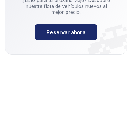

¿Listo para tu próximo viaje? Descubre
nuestra flota de vehículos nuevos al
mejor precio.
Reservar ahora